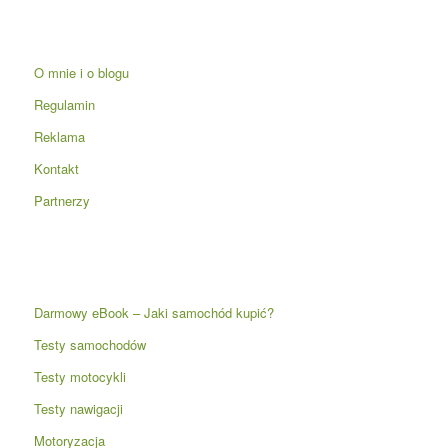
O mnie i o blogu
Regulamin
Reklama
Kontakt
Partnerzy
Darmowy eBook – Jaki samochód kupić?
Testy samochodów
Testy motocykli
Testy nawigacji
Motoryzacja