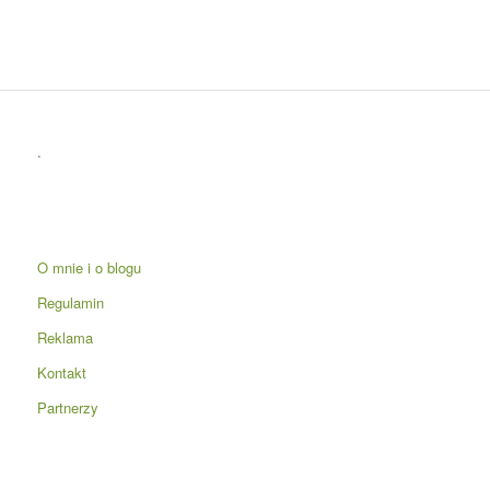
.
O mnie i o blogu
Regulamin
Reklama
Kontakt
Partnerzy