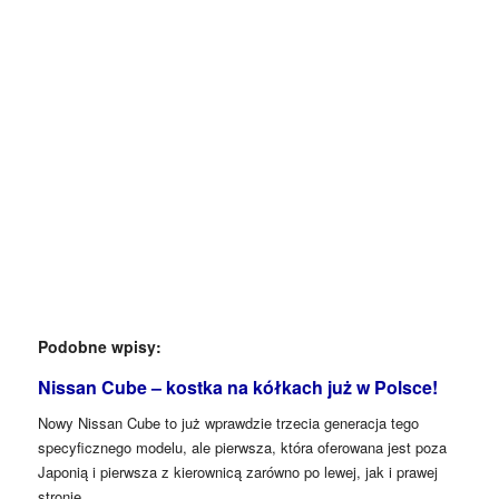
Podobne wpisy:
Nissan Cube – kostka na kółkach już w Polsce!
Nowy Nissan Cube to już wprawdzie trzecia generacja tego
specyficznego modelu, ale pierwsza, która oferowana jest poza
Japonią i pierwsza z kierownicą zarówno po lewej, jak i prawej
stronie.