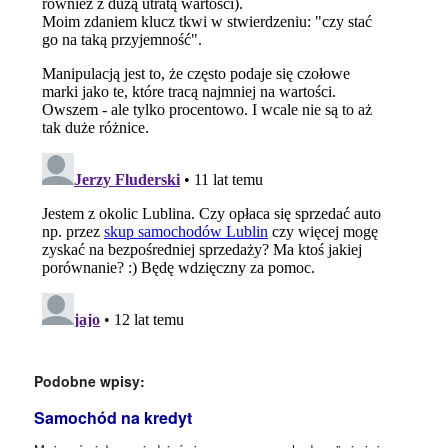
Podobne wpisy:
Samochód na kredyt