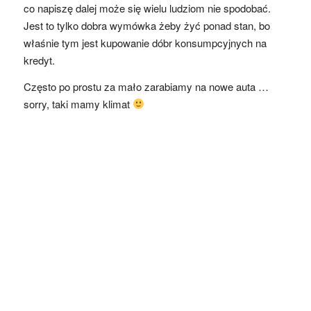
co napiszę dalej może się wielu ludziom nie spodobać.
Jest to tylko dobra wymówka żeby żyć ponad stan, bo
właśnie tym jest kupowanie dóbr konsumpcyjnych na
kredyt.
Często po prostu za mało zarabiamy na nowe auta …
sorry, taki mamy klimat