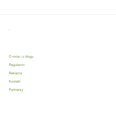
.
O mnie i o blogu
Regulamin
Reklama
Kontakt
Partnerzy