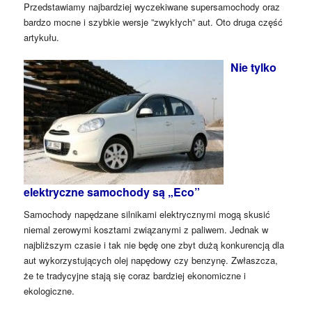
Przedstawiamy najbardziej wyczekiwane supersamochody oraz
bardzo mocne i szybkie wersje ”zwykłych” aut. Oto druga część
artykułu.
Nie tylko
elektryczne samochody są „Eco”
Samochody napędzane silnikami elektrycznymi mogą skusić
niemal zerowymi kosztami związanymi z paliwem. Jednak w
najbliższym czasie i tak nie będę one zbyt dużą konkurencją dla
aut wykorzystujących olej napędowy czy benzynę. Zwłaszcza,
że te tradycyjne stają się coraz bardziej ekonomiczne i
ekologiczne.