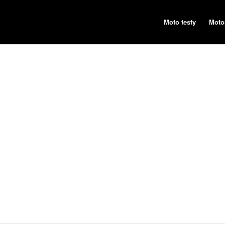
Moto testy
Moto