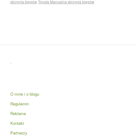
skrzynia biegów
,
Toyota Manualna skrzynia biegów
.
O mnie i o blogu
Regulamin
Reklama
Kontakt
Partnerzy