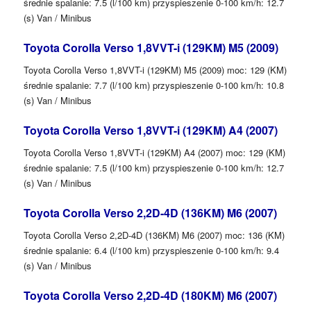
średnie spalanie: 7.5 (l/100 km) przyspieszenie 0-100 km/h: 12.7
(s) Van / Minibus
Toyota Corolla Verso 1,8VVT-i (129KM) M5 (2009)
Toyota Corolla Verso 1,8VVT-i (129KM) M5 (2009) moc: 129 (KM)
średnie spalanie: 7.7 (l/100 km) przyspieszenie 0-100 km/h: 10.8
(s) Van / Minibus
Toyota Corolla Verso 1,8VVT-i (129KM) A4 (2007)
Toyota Corolla Verso 1,8VVT-i (129KM) A4 (2007) moc: 129 (KM)
średnie spalanie: 7.5 (l/100 km) przyspieszenie 0-100 km/h: 12.7
(s) Van / Minibus
Toyota Corolla Verso 2,2D-4D (136KM) M6 (2007)
Toyota Corolla Verso 2,2D-4D (136KM) M6 (2007) moc: 136 (KM)
średnie spalanie: 6.4 (l/100 km) przyspieszenie 0-100 km/h: 9.4
(s) Van / Minibus
Toyota Corolla Verso 2,2D-4D (180KM) M6 (2007)