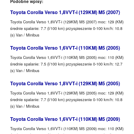
Podobne wpisy:
Toyota Corolla Verso 1,8VVT-i (129KM) M5 (2007)
Toyota Corolla Verso 1,8VVT-i (129KM) M5 (2007) moc: 129 (KM)
średnie spalanie: 7.7 (l/100 km) przyspieszenie 0-100 km/h: 10.8
(s) Van / Minibus
Toyota Corolla Verso 1,6VVT-i (110KM) M5 (2005)
Toyota Corolla Verso 1,6VVT-i (110KM) M5 (2005) moc: 110 (KM)
średnie spalanie: 7.5 (l/100 km) przyspieszenie 0-100 km/h: 12.7
(s) Van / Minibus
Toyota Corolla Verso 1,8VVT-i (129KM) M5 (2005)
Toyota Corolla Verso 1,8VVT-i (129KM) M5 (2005) moc: 129 (KM)
średnie spalanie: 7.7 (l/100 km) przyspieszenie 0-100 km/h: 10.8
(s) Van / Minibus
Toyota Corolla Verso 1,6VVT-i (110KM) M5 (2009)
Toyota Corolla Verso 1,6VVT-i (110KM) M5 (2009) moc: 110 (KM)