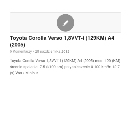
Toyota Corolla Verso 1,8VVT-i (129KM) A4
(2005)
0 Komentarzy
/
25 października 2012
Toyota Corolla Verso 1,8VVT-i (129KM) A4 (2005) moc: 129 (KM)
średnie spalanie: 7.5 (l/100 km) przyspieszenie 0-100 km/h: 12.7
(s) Van / Minibus
.