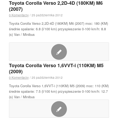
Toyota Corolla Verso 2,2D-4D (180KM) M6
(2007)
0 Komentarzy
/
25 października 2012
Toyota Corolla Verso 2,2D-4D (180KM) M6 (2007) moc: 180 (KM)
średnie spalanie: 6.8 (l/100 km) przyspieszenie 0-100 km/h: 8.8
(s) Van / Minibus
Toyota Corolla Verso 1,6VVT-i (110KM) M5
(2009)
0 Komentarzy
/
25 października 2012
Toyota Corolla Verso 1,6VVT-i (110KM) M5 (2009) moc: 110 (KM)
średnie spalanie: 7.5 (l/100 km) przyspieszenie 0-100 km/h: 12.7
(s) Van / Minibus