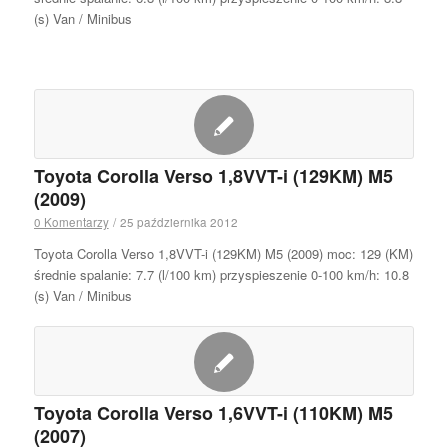
(s) Van / Minibus
Toyota Corolla Verso 1,8VVT-i (129KM) M5
(2009)
0 Komentarzy
/
25 października 2012
Toyota Corolla Verso 1,8VVT-i (129KM) M5 (2009) moc: 129 (KM)
średnie spalanie: 7.7 (l/100 km) przyspieszenie 0-100 km/h: 10.8
(s) Van / Minibus
Toyota Corolla Verso 1,6VVT-i (110KM) M5
(2007)