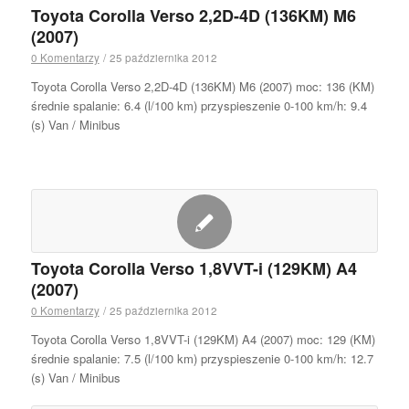
Toyota Corolla Verso 2,2D-4D (136KM) M6
(2007)
0 Komentarzy
/
25 października 2012
Toyota Corolla Verso 2,2D-4D (136KM) M6 (2007) moc: 136 (KM)
średnie spalanie: 6.4 (l/100 km) przyspieszenie 0-100 km/h: 9.4
(s) Van / Minibus
Toyota Corolla Verso 1,8VVT-i (129KM) A4
(2007)
0 Komentarzy
/
25 października 2012
Toyota Corolla Verso 1,8VVT-i (129KM) A4 (2007) moc: 129 (KM)
średnie spalanie: 7.5 (l/100 km) przyspieszenie 0-100 km/h: 12.7
(s) Van / Minibus