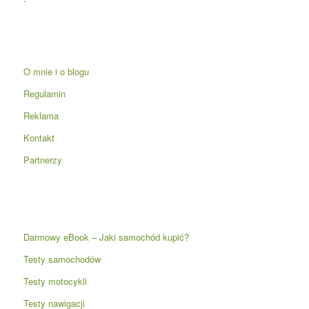
O mnie i o blogu
Regulamin
Reklama
Kontakt
Partnerzy
Darmowy eBook – Jaki samochód kupić?
Testy samochodów
Testy motocykli
Testy nawigacji