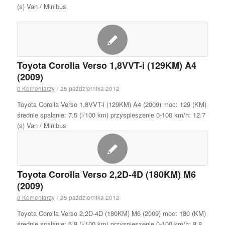
(s) Van / Minibus
Toyota Corolla Verso 1,8VVT-i (129KM) A4
(2009)
0 Komentarzy
/
25 października 2012
Toyota Corolla Verso 1,8VVT-i (129KM) A4 (2009) moc: 129 (KM)
średnie spalanie: 7.5 (l/100 km) przyspieszenie 0-100 km/h: 12.7
(s) Van / Minibus
Toyota Corolla Verso 2,2D-4D (180KM) M6
(2009)
0 Komentarzy
/
25 października 2012
Toyota Corolla Verso 2,2D-4D (180KM) M6 (2009) moc: 180 (KM)
średnie spalanie: 6.8 (l/100 km) przyspieszenie 0-100 km/h: 8.8