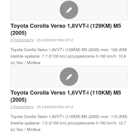
Toyota Corolla Verso 1,8VVT-i (129KM) M5
(2005)
0 Komentarzy
/
25 października 2012
Toyota Corolla Verso 1,8VVT-i (129KM) M5 (2005) moc: 129 (KM)
średnie spalanie: 7.7 (l/100 km) przyspieszenie 0-100 km/h: 10.8
(s) Van / Minibus
Toyota Corolla Verso 1,6VVT-i (110KM) M5
(2005)
0 Komentarzy
/
25 października 2012
Toyota Corolla Verso 1,6VVT-i (110KM) M5 (2005) moc: 110 (KM)
średnie spalanie: 7.5 (l/100 km) przyspieszenie 0-100 km/h: 12.7
(s) Van / Minibus