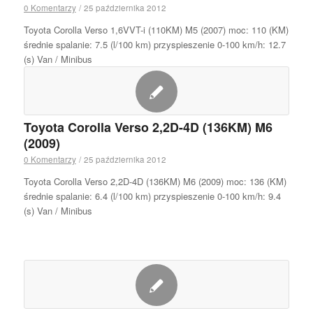
0 Komentarzy
/
25 października 2012
Toyota Corolla Verso 1,6VVT-i (110KM) M5 (2007) moc: 110 (KM)
średnie spalanie: 7.5 (l/100 km) przyspieszenie 0-100 km/h: 12.7
(s) Van / Minibus
Toyota Corolla Verso 2,2D-4D (136KM) M6
(2009)
0 Komentarzy
/
25 października 2012
Toyota Corolla Verso 2,2D-4D (136KM) M6 (2009) moc: 136 (KM)
średnie spalanie: 6.4 (l/100 km) przyspieszenie 0-100 km/h: 9.4
(s) Van / Minibus