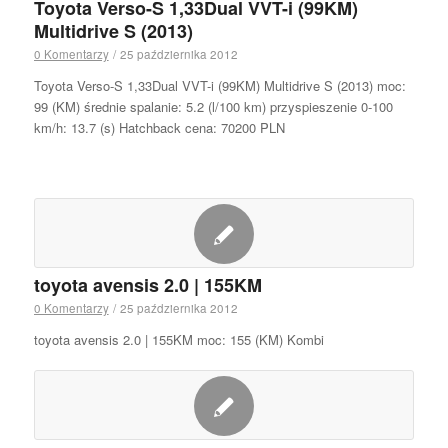
Toyota Verso-S 1,33Dual VVT-i (99KM)
Multidrive S (2013)
0 Komentarzy
/
25 października 2012
Toyota Verso-S 1,33Dual VVT-i (99KM) Multidrive S (2013) moc:
99 (KM) średnie spalanie: 5.2 (l/100 km) przyspieszenie 0-100
km/h: 13.7 (s) Hatchback cena: 70200 PLN
toyota avensis 2.0 | 155KM
0 Komentarzy
/
25 października 2012
toyota avensis 2.0 | 155KM moc: 155 (KM) Kombi