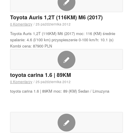
Toyota Auris 1,2T (116KM) M6 (2017)
0 Komentarzy
/
25 października 2012
Toyota Auris 1,2T (116KM) M6 (2017) moc: 116 (KM) średnie
spalanie: 4.6 (l/100 km) przyspieszenie 0-100 km/h: 10.1 (s)
Kombi cena: 87900 PLN
toyota carina 1.6 | 89KM
0 Komentarzy
/
25 października 2012
toyota carina 1.6 | 89KM moc: 89 (KM) Sedan / Limuzyna