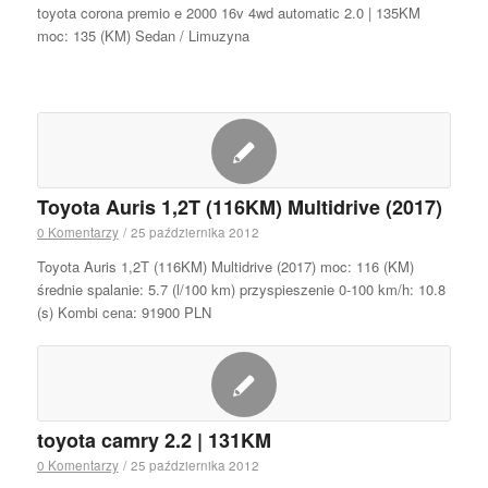
toyota corona premio e 2000 16v 4wd automatic 2.0 | 135KM
moc: 135 (KM) Sedan / Limuzyna
Toyota Auris 1,2T (116KM) Multidrive (2017)
0 Komentarzy
/
25 października 2012
Toyota Auris 1,2T (116KM) Multidrive (2017) moc: 116 (KM)
średnie spalanie: 5.7 (l/100 km) przyspieszenie 0-100 km/h: 10.8
(s) Kombi cena: 91900 PLN
toyota camry 2.2 | 131KM
0 Komentarzy
/
25 października 2012