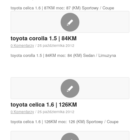
toyota celica 1.6 | 87KM moc: 87 (KM) Sportowy / Coupe
toyota corolla 1.5 | 84KM
0 Komentarzy
/
25 października 2012
toyota corolla 1.5 | 84KM moc: 84 (KM) Sedan / Limuzyna
toyota celica 1.6 | 126KM
0 Komentarzy
/
25 października 2012
toyota celica 1.6 | 126KM moc: 126 (KM) Sportowy / Coupe