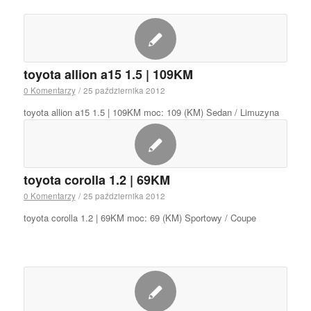
toyota allion a15 1.5 | 109KM
0 Komentarzy
/
25 października 2012
toyota allion a15 1.5 | 109KM moc: 109 (KM) Sedan / Limuzyna
toyota corolla 1.2 | 69KM
0 Komentarzy
/
25 października 2012
toyota corolla 1.2 | 69KM moc: 69 (KM) Sportowy / Coupe