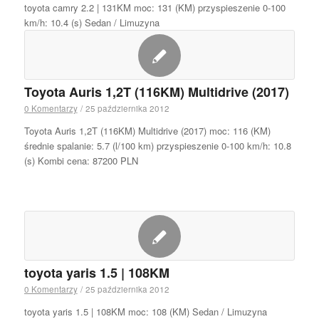
toyota camry 2.2 | 131KM moc: 131 (KM) przyspieszenie 0-100
km/h: 10.4 (s) Sedan / Limuzyna
Toyota Auris 1,2T (116KM) Multidrive (2017)
0 Komentarzy
/
25 października 2012
Toyota Auris 1,2T (116KM) Multidrive (2017) moc: 116 (KM)
średnie spalanie: 5.7 (l/100 km) przyspieszenie 0-100 km/h: 10.8
(s) Kombi cena: 87200 PLN
toyota yaris 1.5 | 108KM
0 Komentarzy
/
25 października 2012
toyota yaris 1.5 | 108KM moc: 108 (KM) Sedan / Limuzyna