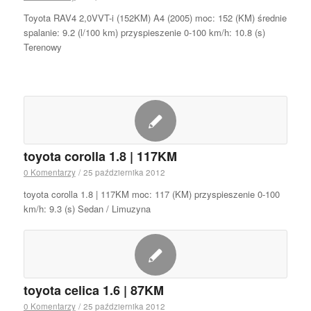
Toyota RAV4 2,0VVT-i (152KM) A4 (2005) moc: 152 (KM) średnie
spalanie: 9.2 (l/100 km) przyspieszenie 0-100 km/h: 10.8 (s)
Terenowy
toyota corolla 1.8 | 117KM
0 Komentarzy
/
25 października 2012
toyota corolla 1.8 | 117KM moc: 117 (KM) przyspieszenie 0-100
km/h: 9.3 (s) Sedan / Limuzyna
toyota celica 1.6 | 87KM
0 Komentarzy
/
25 października 2012