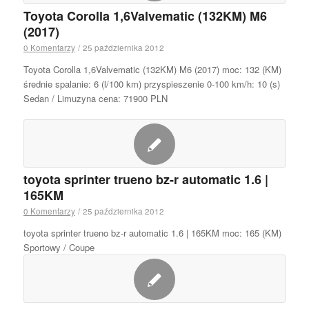
Toyota Corolla 1,6Valvematic (132KM) M6
(2017)
0 Komentarzy
/
25 października 2012
Toyota Corolla 1,6Valvematic (132KM) M6 (2017) moc: 132 (KM)
średnie spalanie: 6 (l/100 km) przyspieszenie 0-100 km/h: 10 (s)
Sedan / Limuzyna cena: 71900 PLN
toyota sprinter trueno bz-r automatic 1.6 |
165KM
0 Komentarzy
/
25 października 2012
toyota sprinter trueno bz-r automatic 1.6 | 165KM moc: 165 (KM)
Sportowy / Coupe