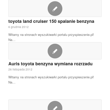
toyota land cruiser 150 spalanie benzyna
6 grudnia 2012
Witamy na stronach wyszukiwarki portalu przyspieszenie.pl!
Na…
Auris toyota benzyna wymiana rozrzadu
26 listopada 2012
Witamy na stronach wyszukiwarki portalu przyspieszenie.pl!
Na…