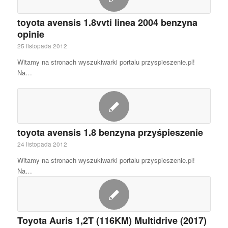
toyota avensis 1.8vvti linea 2004 benzyna
opinie
25 listopada 2012
Witamy na stronach wyszukiwarki portalu przyspieszenie.pl!
Na…
toyota avensis 1.8 benzyna przyśpieszenie
24 listopada 2012
Witamy na stronach wyszukiwarki portalu przyspieszenie.pl!
Na…
Toyota Auris 1,2T (116KM) Multidrive (2017)