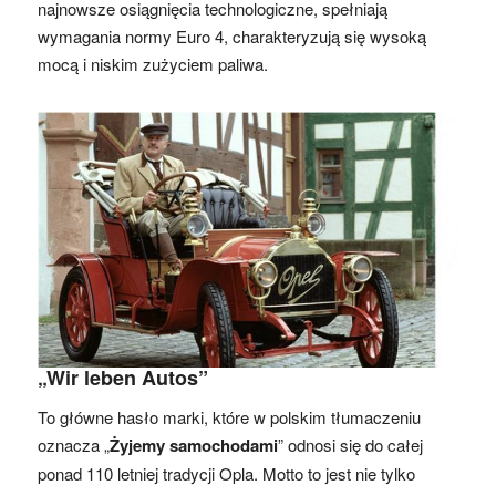
najnowsze osiągnięcia technologiczne, spełniają
wymagania normy Euro 4, charakteryzują się wysoką
mocą i niskim zużyciem paliwa.
„Wir leben Autos”
To główne hasło marki, które w polskim tłumaczeniu
oznacza „
Żyjemy samochodami
” odnosi się do całej
ponad 110 letniej tradycji Opla. Motto to jest nie tylko