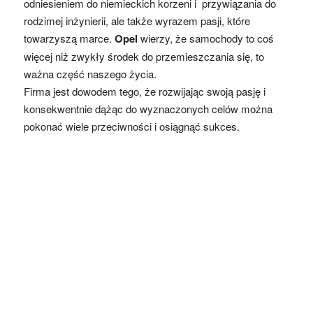
odniesieniem do niemieckich korzeni i przywiązania do
rodzimej inżynierii, ale także wyrazem pasji, które
towarzyszą marce.
Opel
wierzy, że samochody to coś
więcej niż zwykły środek do przemieszczania się, to
ważna część naszego życia.
Firma jest dowodem tego, że rozwijając swoją pasję i
konsekwentnie dążąc do wyznaczonych celów można
pokonać wiele przeciwności i osiągnąć sukces.