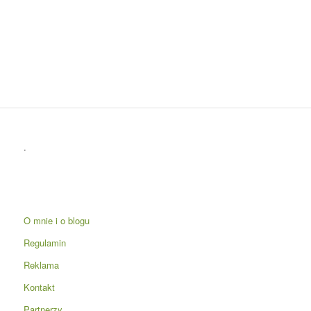
.
O mnie i o blogu
Regulamin
Reklama
Kontakt
Partnerzy