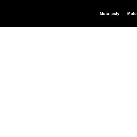
Moto testy
Moto