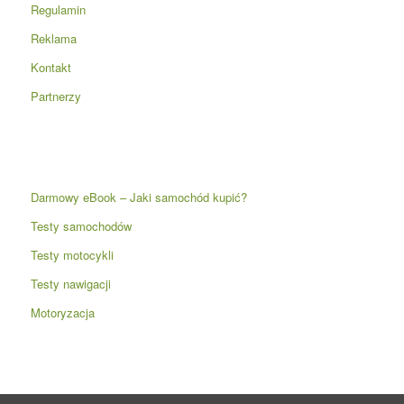
Regulamin
Reklama
Kontakt
Partnerzy
Darmowy eBook – Jaki samochód kupić?
Testy samochodów
Testy motocykli
Testy nawigacji
Motoryzacja