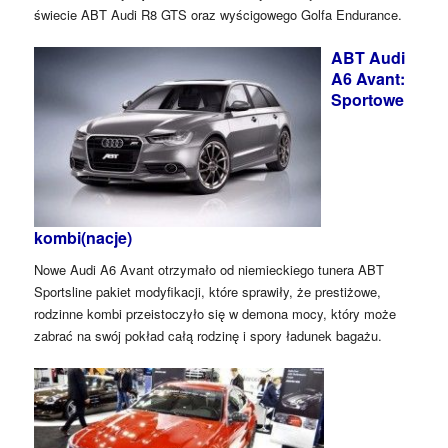
świecie ABT Audi R8 GTS oraz wyścigowego Golfa Endurance.
ABT Audi
A6 Avant:
Sportowe
kombi(nacje)
Nowe Audi A6 Avant otrzymało od niemieckiego tunera ABT
Sportsline pakiet modyfikacji, które sprawiły, że prestiżowe,
rodzinne kombi przeistoczyło się w demona mocy, który może
zabrać na swój pokład całą rodzinę i spory ładunek bagażu.