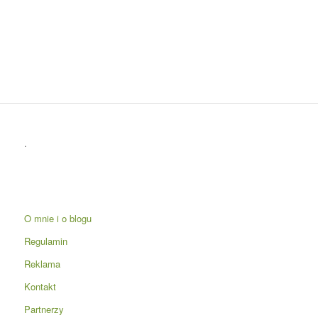
.
O mnie i o blogu
Regulamin
Reklama
Kontakt
Partnerzy