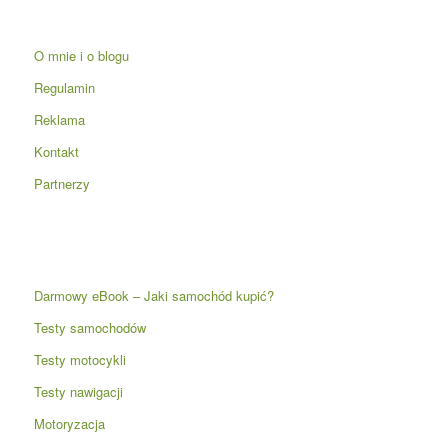
O mnie i o blogu
Regulamin
Reklama
Kontakt
Partnerzy
Darmowy eBook – Jaki samochód kupić?
Testy samochodów
Testy motocykli
Testy nawigacji
Motoryzacja