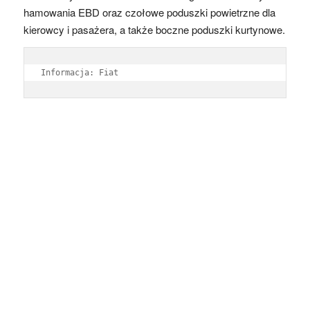
hamowania EBD oraz czołowe poduszki powietrzne dla
kierowcy i pasażera, a także boczne poduszki kurtynowe.
Informacja: Fiat