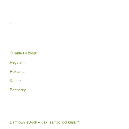
.
O mnie i o blogu
Regulamin
Reklama
Kontakt
Partnerzy
Darmowy eBook – Jaki samochód kupić?