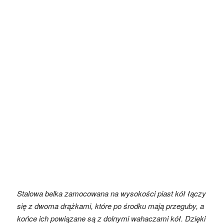
Stalowa belka zamocowana na wysokości piast kół łączy
się z dwoma drążkami, które po środku mają przeguby, a
końce ich powiązane są z dolnymi wahaczami kół. Dzięki