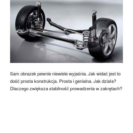
Sam obrazek pewnie niewiele wyjaśnia. Jak widać jest to
dość prosta konstrukcja. Prosta i genialna. Jak działa?
Dlaczego zwiększa stabilność prowadzenia w zakrętach?