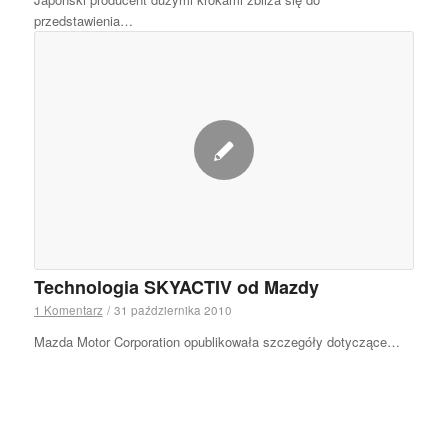
przedstawienia…
Technologia SKYACTIV od Mazdy
1 Komentarz
/
31 października 2010
Mazda Motor Corporation opublikowała szczegóły dotyczące…