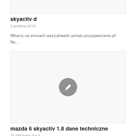
skyactiv d
3 grudnia 2012
Witamy na stronach wyszukiwarki portalu przyspieszenie.pl!
Na…
mazda 6 skyactiv 1.8 dane techniczne
23 listopada 2012