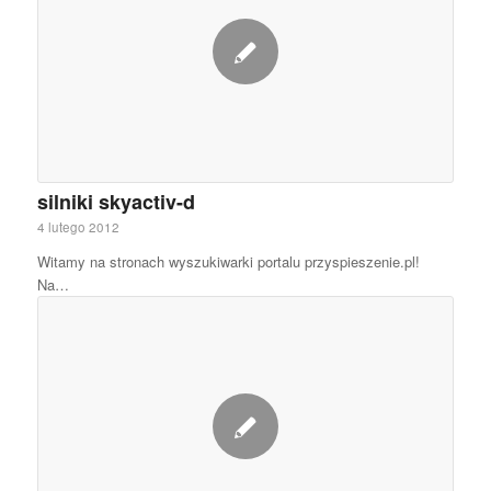
silniki skyactiv-d
4 lutego 2012
Witamy na stronach wyszukiwarki portalu przyspieszenie.pl!
Na…