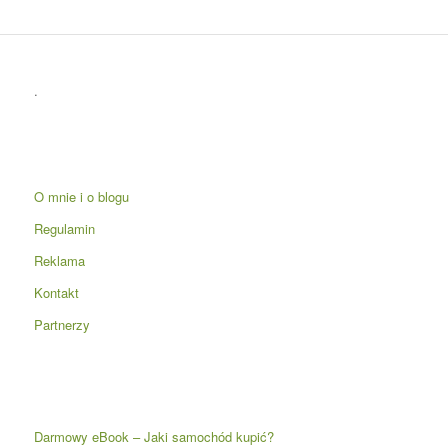
.
O mnie i o blogu
Regulamin
Reklama
Kontakt
Partnerzy
Darmowy eBook – Jaki samochód kupić?