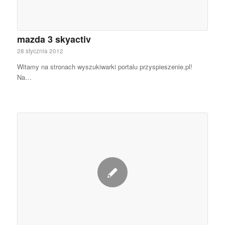
mazda 3 skyactiv
28 stycznia 2012
Witamy na stronach wyszukiwarki portalu przyspieszenie.pl!
Na…