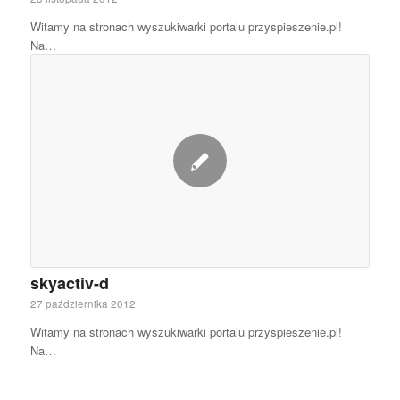
Witamy na stronach wyszukiwarki portalu przyspieszenie.pl!
Na…
skyactiv-d
27 października 2012
Witamy na stronach wyszukiwarki portalu przyspieszenie.pl!
Na…