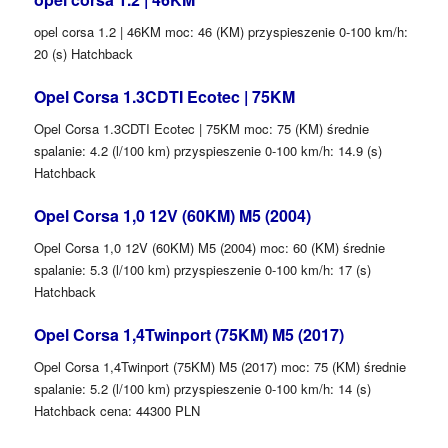
opel corsa 1.2 | 46KM moc: 46 (KM) przyspieszenie 0-100 km/h:
20 (s) Hatchback
Opel Corsa 1.3CDTI Ecotec | 75KM
Opel Corsa 1.3CDTI Ecotec | 75KM moc: 75 (KM) średnie
spalanie: 4.2 (l/100 km) przyspieszenie 0-100 km/h: 14.9 (s)
Hatchback
Opel Corsa 1,0 12V (60KM) M5 (2004)
Opel Corsa 1,0 12V (60KM) M5 (2004) moc: 60 (KM) średnie
spalanie: 5.3 (l/100 km) przyspieszenie 0-100 km/h: 17 (s)
Hatchback
Opel Corsa 1,4Twinport (75KM) M5 (2017)
Opel Corsa 1,4Twinport (75KM) M5 (2017) moc: 75 (KM) średnie
spalanie: 5.2 (l/100 km) przyspieszenie 0-100 km/h: 14 (s)
Hatchback cena: 44300 PLN