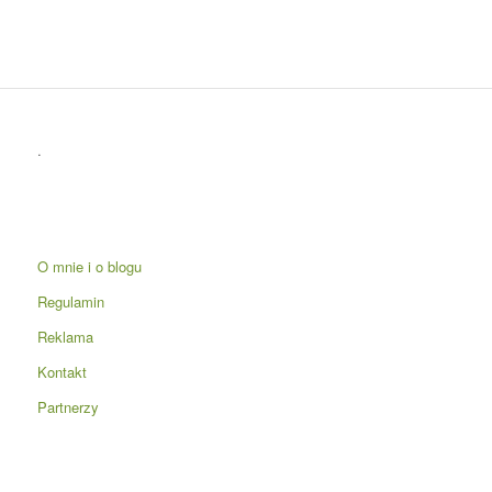
.
O mnie i o blogu
Regulamin
Reklama
Kontakt
Partnerzy