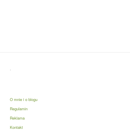
.
O mnie i o blogu
Regulamin
Reklama
Kontakt