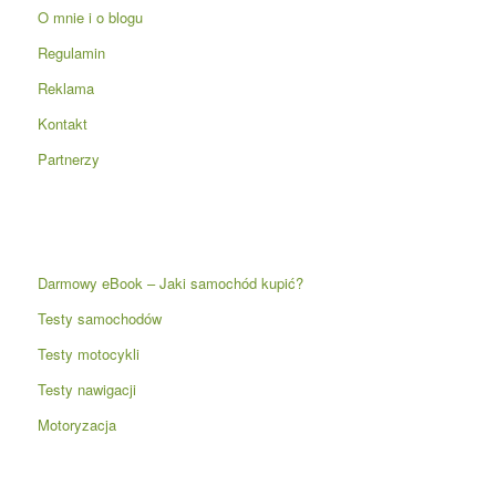
O mnie i o blogu
Regulamin
Reklama
Kontakt
Partnerzy
Darmowy eBook – Jaki samochód kupić?
Testy samochodów
Testy motocykli
Testy nawigacji
Motoryzacja