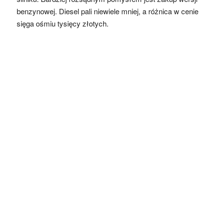
benzynowej. Diesel pali niewiele mniej, a różnica w cenie
sięga ośmiu tysięcy złotych.