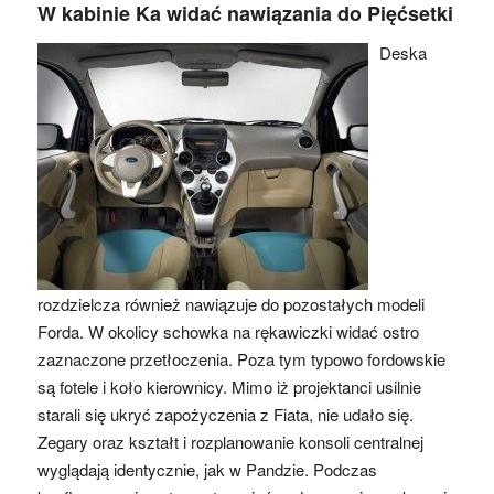
W kabinie Ka widać nawiązania do Pięćsetki
Deska
rozdzielcza również nawiązuje do pozostałych modeli
Forda. W okolicy schowka na rękawiczki widać ostro
zaznaczone przetłoczenia. Poza tym typowo fordowskie
są fotele i koło kierownicy. Mimo iż projektanci usilnie
starali się ukryć zapożyczenia z Fiata, nie udało się.
Zegary oraz kształt i rozplanowanie konsoli centralnej
wyglądają identycznie, jak w Pandzie. Podczas