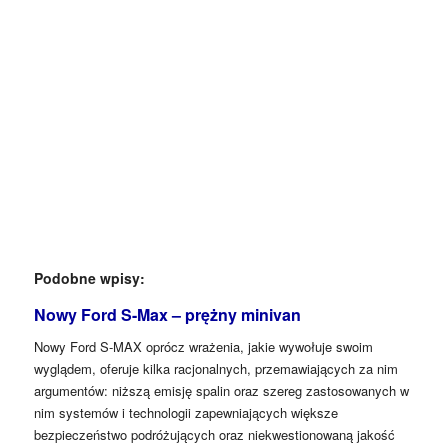
Podobne wpisy:
Nowy Ford S-Max – prężny minivan
Nowy Ford S-MAX oprócz wrażenia, jakie wywołuje swoim
wyglądem, oferuje kilka racjonalnych, przemawiających za nim
argumentów: niższą emisję spalin oraz szereg zastosowanych w
nim systemów i technologii zapewniających większe
bezpieczeństwo podróżujących oraz niekwestionowaną jakość