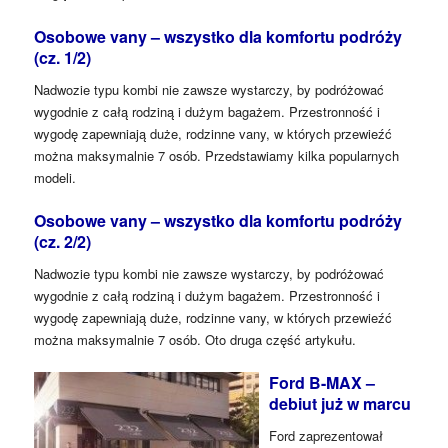
Osobowe vany – wszystko dla komfortu podróży
(cz. 1/2)
Nadwozie typu kombi nie zawsze wystarczy, by podróżować
wygodnie z całą rodziną i dużym bagażem. Przestronność i
wygodę zapewniają duże, rodzinne vany, w których przewieźć
można maksymalnie 7 osób. Przedstawiamy kilka popularnych
modeli.
Osobowe vany – wszystko dla komfortu podróży
(cz. 2/2)
Nadwozie typu kombi nie zawsze wystarczy, by podróżować
wygodnie z całą rodziną i dużym bagażem. Przestronność i
wygodę zapewniają duże, rodzinne vany, w których przewieźć
można maksymalnie 7 osób. Oto druga część artykułu.
Ford B-MAX –
debiut już w marcu
Ford zaprezentował