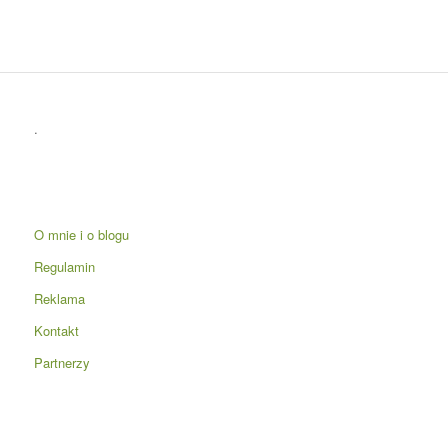
.
O mnie i o blogu
Regulamin
Reklama
Kontakt
Partnerzy