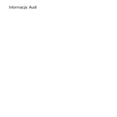
Informacja: Audi