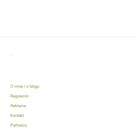
.
O mnie i o blogu
Regulamin
Reklama
Kontakt
Partnerzy