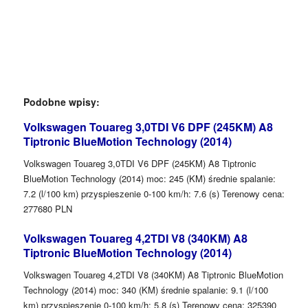
Podobne wpisy:
Volkswagen Touareg 3,0TDI V6 DPF (245KM) A8
Tiptronic BlueMotion Technology (2014)
Volkswagen Touareg 3,0TDI V6 DPF (245KM) A8 Tiptronic
BlueMotion Technology (2014) moc: 245 (KM) średnie spalanie:
7.2 (l/100 km) przyspieszenie 0-100 km/h: 7.6 (s) Terenowy cena:
277680 PLN
Volkswagen Touareg 4,2TDI V8 (340KM) A8
Tiptronic BlueMotion Technology (2014)
Volkswagen Touareg 4,2TDI V8 (340KM) A8 Tiptronic BlueMotion
Technology (2014) moc: 340 (KM) średnie spalanie: 9.1 (l/100
km) przyspieszenie 0-100 km/h: 5.8 (s) Terenowy cena: 325390