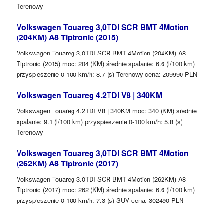
Terenowy
Volkswagen Touareg 3,0TDI SCR BMT 4Motion
(204KM) A8 Tiptronic (2015)
Volkswagen Touareg 3,0TDI SCR BMT 4Motion (204KM) A8
Tiptronic (2015) moc: 204 (KM) średnie spalanie: 6.6 (l/100 km)
przyspieszenie 0-100 km/h: 8.7 (s) Terenowy cena: 209990 PLN
Volkswagen Touareg 4.2TDI V8 | 340KM
Volkswagen Touareg 4.2TDI V8 | 340KM moc: 340 (KM) średnie
spalanie: 9.1 (l/100 km) przyspieszenie 0-100 km/h: 5.8 (s)
Terenowy
Volkswagen Touareg 3,0TDI SCR BMT 4Motion
(262KM) A8 Tiptronic (2017)
Volkswagen Touareg 3,0TDI SCR BMT 4Motion (262KM) A8
Tiptronic (2017) moc: 262 (KM) średnie spalanie: 6.6 (l/100 km)
przyspieszenie 0-100 km/h: 7.3 (s) SUV cena: 302490 PLN