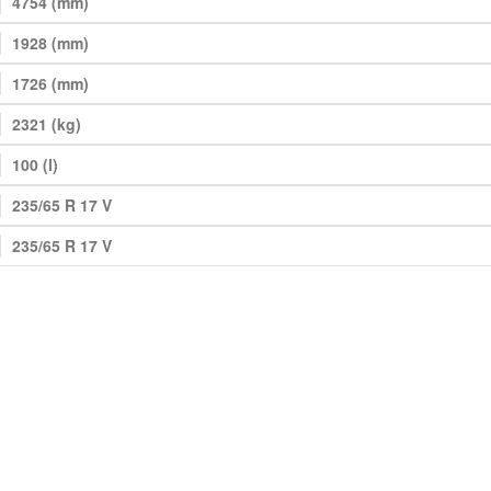
4754 (mm)
1928 (mm)
1726 (mm)
2321 (kg)
100 (l)
235/65 R 17 V
235/65 R 17 V