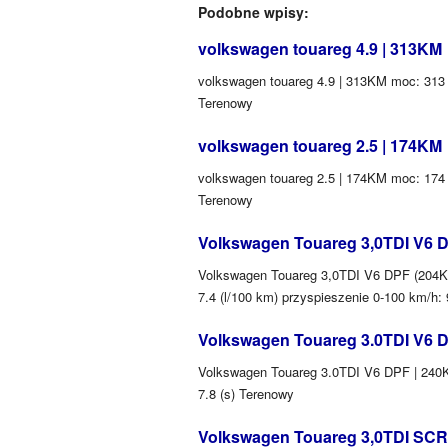
Podobne wpisy:
volkswagen touareg 4.9 | 313KM
volkswagen touareg 4.9 | 313KM moc: 313 (
Terenowy
volkswagen touareg 2.5 | 174KM
volkswagen touareg 2.5 | 174KM moc: 174 (
Terenowy
Volkswagen Touareg 3,0TDI V6 D
Volkswagen Touareg 3,0TDI V6 DPF (204KM)
7.4 (l/100 km) przyspieszenie 0-100 km/h:
Volkswagen Touareg 3.0TDI V6 
Volkswagen Touareg 3.0TDI V6 DPF | 240KM
7.8 (s) Terenowy
Volkswagen Touareg 3,0TDI SCR 