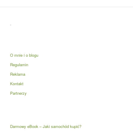
.
O mnie i o blogu
Regulamin
Reklama
Kontakt
Partnerzy
Darmowy eBook – Jaki samochód kupić?