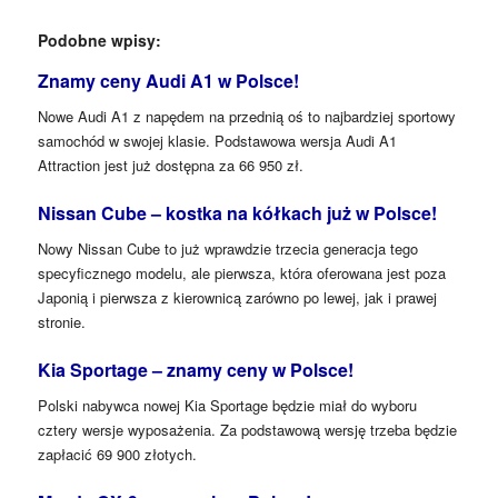
Podobne wpisy:
Znamy ceny Audi A1 w Polsce!
Nowe Audi A1 z napędem na przednią oś to najbardziej sportowy
samochód w swojej klasie. Podstawowa wersja Audi A1
Attraction jest już dostępna za 66 950 zł.
Nissan Cube – kostka na kółkach już w Polsce!
Nowy Nissan Cube to już wprawdzie trzecia generacja tego
specyficznego modelu, ale pierwsza, która oferowana jest poza
Japonią i pierwsza z kierownicą zarówno po lewej, jak i prawej
stronie.
Kia Sportage – znamy ceny w Polsce!
Polski nabywca nowej Kia Sportage będzie miał do wyboru
cztery wersje wyposażenia. Za podstawową wersję trzeba będzie
zapłacić 69 900 złotych.