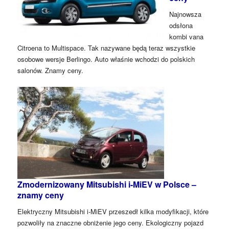
Najnowsza
odsłona
kombi vana
Citroena to Multispace. Tak nazywane będą teraz wszystkie
osobowe wersje Berlingo. Auto właśnie wchodzi do polskich
salonów. Znamy ceny.
Zmodernizowany Mitsubishi i-MiEV w Polsce –
znamy ceny
Elektryczny Mitsubishi i-MiEV przeszedł kilka modyfikacji, które
pozwoliły na znaczne obniżenie jego ceny. Ekologiczny pojazd