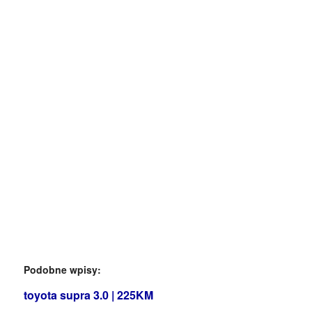
Podobne wpisy:
toyota supra 3.0 | 225KM