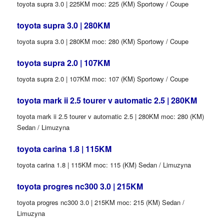
toyota supra 3.0 | 225KM moc: 225 (KM) Sportowy / Coupe
toyota supra 3.0 | 280KM
toyota supra 3.0 | 280KM moc: 280 (KM) Sportowy / Coupe
toyota supra 2.0 | 107KM
toyota supra 2.0 | 107KM moc: 107 (KM) Sportowy / Coupe
toyota mark ii 2.5 tourer v automatic 2.5 | 280KM
toyota mark ii 2.5 tourer v automatic 2.5 | 280KM moc: 280 (KM)
Sedan / Limuzyna
toyota carina 1.8 | 115KM
toyota carina 1.8 | 115KM moc: 115 (KM) Sedan / Limuzyna
toyota progres nc300 3.0 | 215KM
toyota progres nc300 3.0 | 215KM moc: 215 (KM) Sedan /
Limuzyna