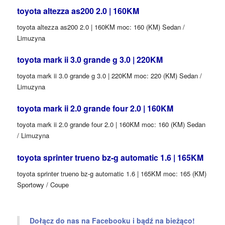
toyota altezza as200 2.0 | 160KM
toyota altezza as200 2.0 | 160KM moc: 160 (KM) Sedan /
Limuzyna
toyota mark ii 3.0 grande g 3.0 | 220KM
toyota mark ii 3.0 grande g 3.0 | 220KM moc: 220 (KM) Sedan /
Limuzyna
toyota mark ii 2.0 grande four 2.0 | 160KM
toyota mark ii 2.0 grande four 2.0 | 160KM moc: 160 (KM) Sedan
/ Limuzyna
toyota sprinter trueno bz-g automatic 1.6 | 165KM
toyota sprinter trueno bz-g automatic 1.6 | 165KM moc: 165 (KM)
Sportowy / Coupe
Dołącz do nas na Facebooku i bądź na bieżąco!