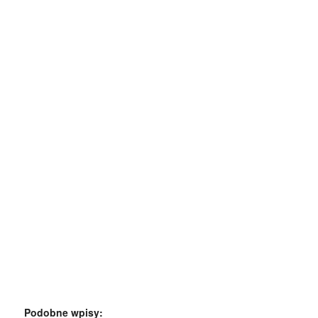
Podobne wpisy: