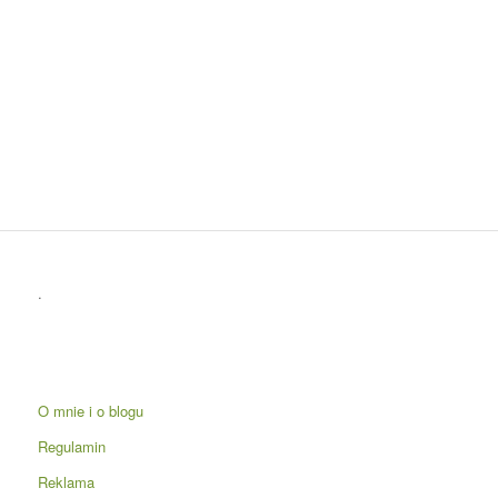
.
O mnie i o blogu
Regulamin
Reklama