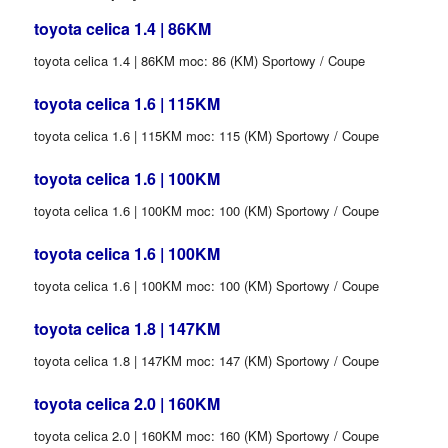
toyota celica 1.4 | 86KM
toyota celica 1.4 | 86KM moc: 86 (KM) Sportowy / Coupe
toyota celica 1.6 | 115KM
toyota celica 1.6 | 115KM moc: 115 (KM) Sportowy / Coupe
toyota celica 1.6 | 100KM
toyota celica 1.6 | 100KM moc: 100 (KM) Sportowy / Coupe
toyota celica 1.6 | 100KM
toyota celica 1.6 | 100KM moc: 100 (KM) Sportowy / Coupe
toyota celica 1.8 | 147KM
toyota celica 1.8 | 147KM moc: 147 (KM) Sportowy / Coupe
toyota celica 2.0 | 160KM
toyota celica 2.0 | 160KM moc: 160 (KM) Sportowy / Coupe