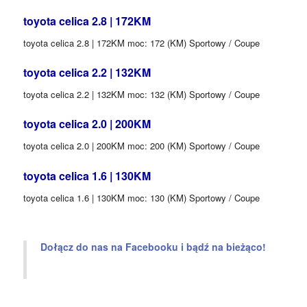
toyota celica 2.8 | 172KM
toyota celica 2.8 | 172KM moc: 172 (KM) Sportowy / Coupe
toyota celica 2.2 | 132KM
toyota celica 2.2 | 132KM moc: 132 (KM) Sportowy / Coupe
toyota celica 2.0 | 200KM
toyota celica 2.0 | 200KM moc: 200 (KM) Sportowy / Coupe
toyota celica 1.6 | 130KM
toyota celica 1.6 | 130KM moc: 130 (KM) Sportowy / Coupe
Dołącz do nas na Facebooku i bądź na bieżąco!