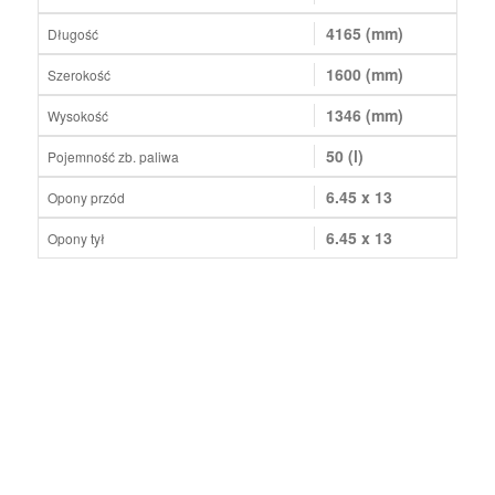
4165 (mm)
Długość
1600 (mm)
Szerokość
1346 (mm)
Wysokość
50 (l)
Pojemność zb. paliwa
6.45 x 13
Opony przód
6.45 x 13
Opony tył