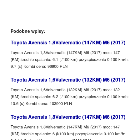
Podobne wpisy:
Toyota Avensis 1,8Valvematic (147KM) M6 (2017)
Toyota Avensis 1,8Valvematic (147KM) M6 (2017) moc: 147
(KM) średnie spalanie: 6.1 (l/100 km) przyspieszenie 0-100 km/h:
9.7 (s) Kombi cena: 96900 PLN
Toyota Avensis 1,6Valvematic (132KM) M6 (2017)
Toyota Avensis 1,6Valvematic (132KM) M6 (2017) moc: 132
(KM) średnie spalanie: 6.2 (l/100 km) przyspieszenie 0-100 km/h:
10.6 (s) Kombi cena: 103900 PLN
Toyota Avensis 1,8Valvematic (147KM) M6 (2017)
Toyota Avensis 1,8Valvematic (147KM) M6 (2017) moc: 147
(KM) średnie spalanie: 6 (l/100 km) przyspieszenie 0-100 km/h: