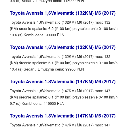
9.4 (s) Sedan / Limuzyna cena: 115900 PLN
Toyota Avensis 1,6Valvematic (132KM) M6 (2017)
Toyota Avensis 1,6Valvematic (132KM) M6 (2017) moc: 132
(KM) średnie spalanie: 6.2 (l/100 km) przyspieszenie 0-100 km/h:
10.6 (s) Kombi cena: 93900 PLN
Toyota Avensis 1,6Valvematic (132KM) M6 (2017)
Toyota Avensis 1,6Valvematic (132KM) M6 (2017) moc: 132
(KM) średnie spalanie: 6.1 (l/100 km) przyspieszenie 0-100 km/h:
10.4 (s) Sedan / Limuzyna cena: 99900 PLN
Toyota Avensis 1,8Valvematic (147KM) M6 (2017)
Toyota Avensis 1,8Valvematic (147KM) M6 (2017) moc: 147
(KM) średnie spalanie: 6.1 (l/100 km) przyspieszenie 0-100 km/h:
9.7 (s) Kombi cena: 119900 PLN
Toyota Avensis 1,8Valvematic (147KM) M6 (2017)
Toyota Avensis 1,8Valvematic (147KM) M6 (2017) moc: 147