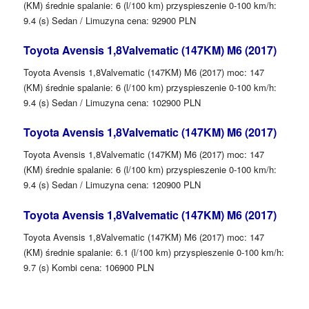
(KM) średnie spalanie: 6 (l/100 km) przyspieszenie 0-100 km/h:
9.4 (s) Sedan / Limuzyna cena: 92900 PLN
Toyota Avensis 1,8Valvematic (147KM) M6 (2017)
Toyota Avensis 1,8Valvematic (147KM) M6 (2017) moc: 147
(KM) średnie spalanie: 6 (l/100 km) przyspieszenie 0-100 km/h:
9.4 (s) Sedan / Limuzyna cena: 102900 PLN
Toyota Avensis 1,8Valvematic (147KM) M6 (2017)
Toyota Avensis 1,8Valvematic (147KM) M6 (2017) moc: 147
(KM) średnie spalanie: 6 (l/100 km) przyspieszenie 0-100 km/h:
9.4 (s) Sedan / Limuzyna cena: 120900 PLN
Toyota Avensis 1,8Valvematic (147KM) M6 (2017)
Toyota Avensis 1,8Valvematic (147KM) M6 (2017) moc: 147
(KM) średnie spalanie: 6.1 (l/100 km) przyspieszenie 0-100 km/h:
9.7 (s) Kombi cena: 106900 PLN