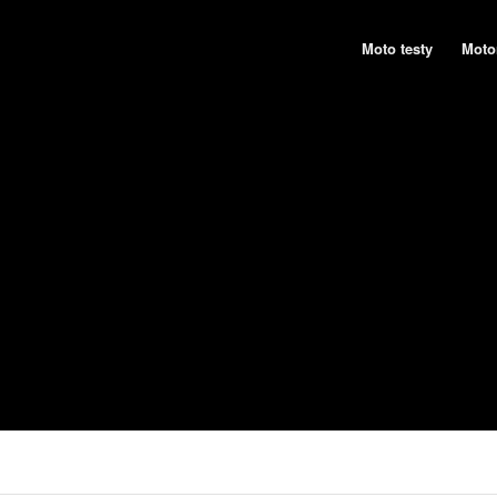
Moto testy
Moto