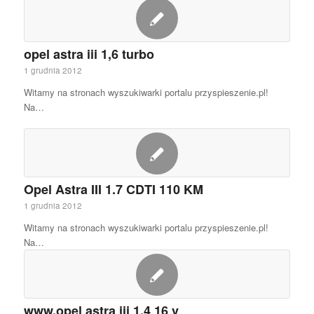
opel astra iii 1,6 turbo
1 grudnia 2012
Witamy na stronach wyszukiwarki portalu przyspieszenie.pl!
Na…
Opel Astra III 1.7 CDTI 110 KM
1 grudnia 2012
Witamy na stronach wyszukiwarki portalu przyspieszenie.pl!
Na…
www.opel astra iii 1,4 16 v