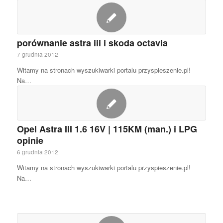
porównanie astra iii i skoda octavia
7 grudnia 2012
Witamy na stronach wyszukiwarki portalu przyspieszenie.pl!
Na…
Opel Astra III 1.6 16V | 115KM (man.) i LPG
opinie
6 grudnia 2012
Witamy na stronach wyszukiwarki portalu przyspieszenie.pl!
Na…