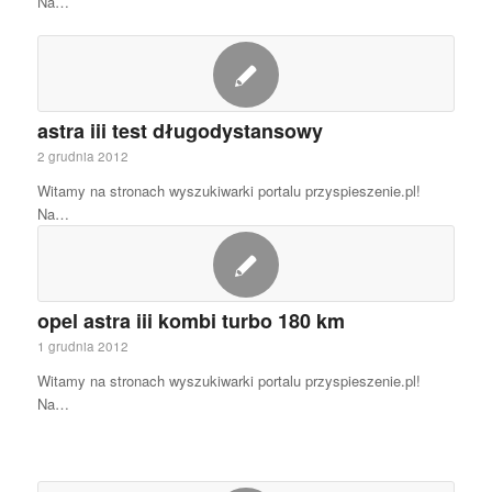
Na…
astra iii test długodystansowy
2 grudnia 2012
Witamy na stronach wyszukiwarki portalu przyspieszenie.pl!
Na…
opel astra iii kombi turbo 180 km
1 grudnia 2012
Witamy na stronach wyszukiwarki portalu przyspieszenie.pl!
Na…