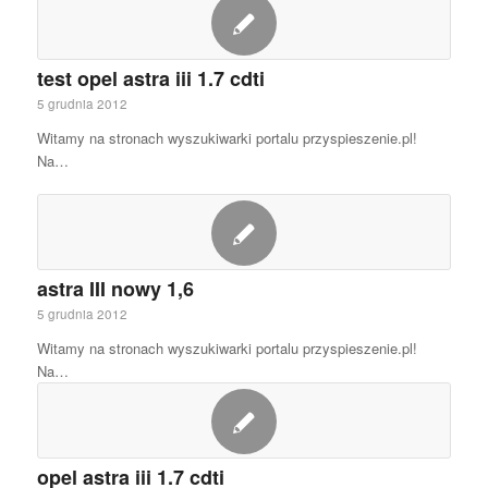
test opel astra iii 1.7 cdti
5 grudnia 2012
Witamy na stronach wyszukiwarki portalu przyspieszenie.pl!
Na…
astra III nowy 1,6
5 grudnia 2012
Witamy na stronach wyszukiwarki portalu przyspieszenie.pl!
Na…
opel astra iii 1.7 cdti