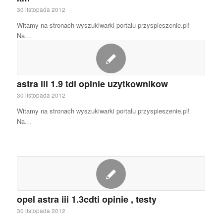
30 listopada 2012
Witamy na stronach wyszukiwarki portalu przyspieszenie.pl!
Na…
astra iii 1.9 tdi opinie uzytkownikow
30 listopada 2012
Witamy na stronach wyszukiwarki portalu przyspieszenie.pl!
Na…
opel astra iii 1.3cdti opinie , testy
30 listopada 2012