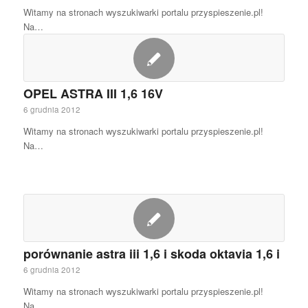
Witamy na stronach wyszukiwarki portalu przyspieszenie.pl!
Na…
OPEL ASTRA III 1,6 16V
6 grudnia 2012
Witamy na stronach wyszukiwarki portalu przyspieszenie.pl!
Na…
porównanie astra iii 1,6 i skoda oktavia 1,6 i
6 grudnia 2012
Witamy na stronach wyszukiwarki portalu przyspieszenie.pl!
Na…