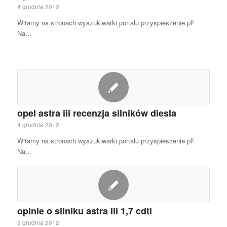
4 grudnia 2012
Witamy na stronach wyszukiwarki portalu przyspieszenie.pl!
Na…
opel astra iii recenzja silników diesla
4 grudnia 2012
Witamy na stronach wyszukiwarki portalu przyspieszenie.pl!
Na…
opinie o silniku astra iii 1,7 cdti
3 grudnia 2012