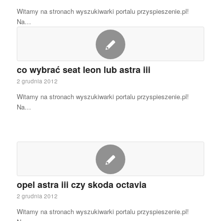
Witamy na stronach wyszukiwarki portalu przyspieszenie.pl!
Na…
co wybrać seat leon lub astra iii
2 grudnia 2012
Witamy na stronach wyszukiwarki portalu przyspieszenie.pl!
Na…
opel astra iii czy skoda octavia
2 grudnia 2012
Witamy na stronach wyszukiwarki portalu przyspieszenie.pl!