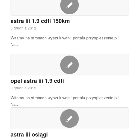
astra iii 1.9 cdti 150km
6 grudnia 2012
Witamy na stronach wyszukiwarki portalu przyspieszenie.pl!
Na…
opel astra iii 1.9 cdti
6 grudnia 2012
Witamy na stronach wyszukiwarki portalu przyspieszenie.pl!
Na…
astra iii osiągi