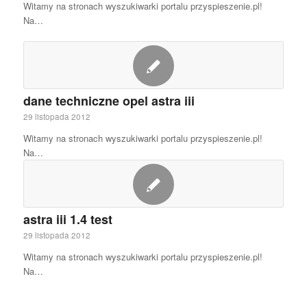
Witamy na stronach wyszukiwarki portalu przyspieszenie.pl!
Na…
dane techniczne opel astra iii
29 listopada 2012
Witamy na stronach wyszukiwarki portalu przyspieszenie.pl!
Na…
astra iii 1.4 test
29 listopada 2012
Witamy na stronach wyszukiwarki portalu przyspieszenie.pl!
Na…