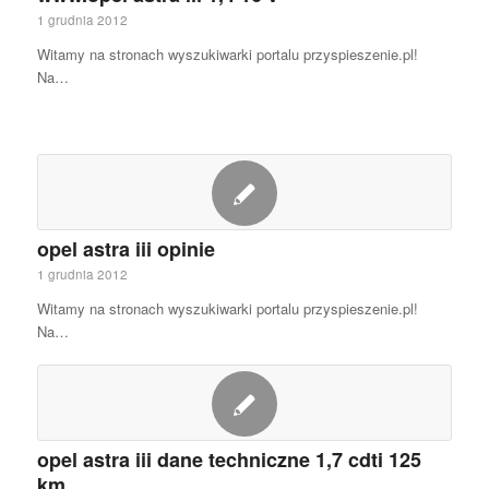
1 grudnia 2012
Witamy na stronach wyszukiwarki portalu przyspieszenie.pl!
Na…
opel astra iii opinie
1 grudnia 2012
Witamy na stronach wyszukiwarki portalu przyspieszenie.pl!
Na…
opel astra iii dane techniczne 1,7 cdti 125
km