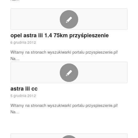
opel astra iii 1.4 75km przyśpieszenie
6 grudnia 2012
Witamy na stronach wyszukiwarki portalu przyspieszenie.pl!
Na…
astra iii cc
5 grudnia 2012
Witamy na stronach wyszukiwarki portalu przyspieszenie.pl!
Na…