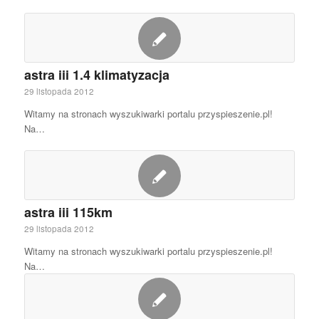
astra iii 1.4 klimatyzacja
29 listopada 2012
Witamy na stronach wyszukiwarki portalu przyspieszenie.pl!
Na…
astra iii 115km
29 listopada 2012
Witamy na stronach wyszukiwarki portalu przyspieszenie.pl!
Na…