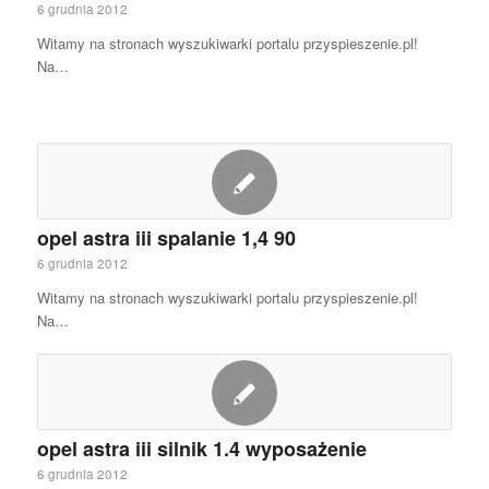
6 grudnia 2012
Witamy na stronach wyszukiwarki portalu przyspieszenie.pl!
Na…
opel astra iii spalanie 1,4 90
6 grudnia 2012
Witamy na stronach wyszukiwarki portalu przyspieszenie.pl!
Na…
opel astra iii silnik 1.4 wyposażenie
6 grudnia 2012