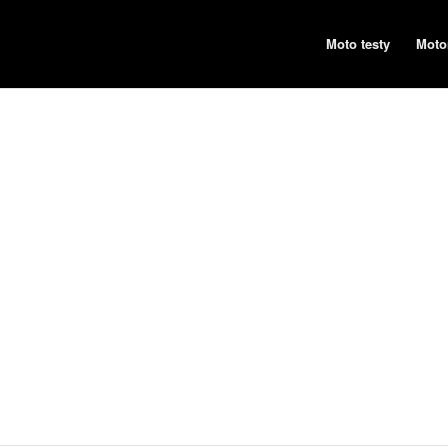
Moto testy
Moto