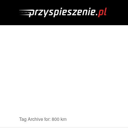
Tag Archive for: 800 km