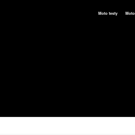
Moto testy
Moto