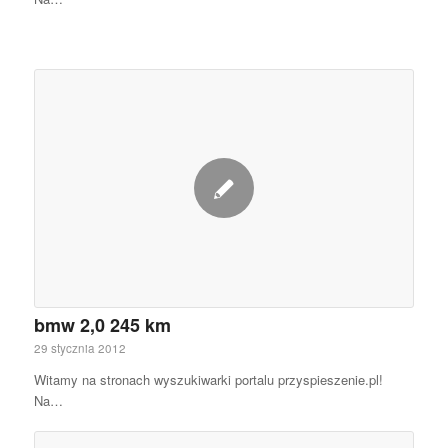
bmw 2,0 245 km
29 stycznia 2012
Witamy na stronach wyszukiwarki portalu przyspieszenie.pl!
Na…