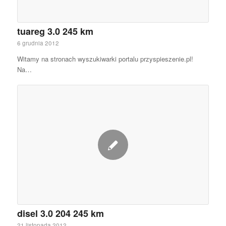
tuareg 3.0 245 km
6 grudnia 2012
Witamy na stronach wyszukiwarki portalu przyspieszenie.pl!
Na…
disel 3.0 204 245 km
21 listopada 2012