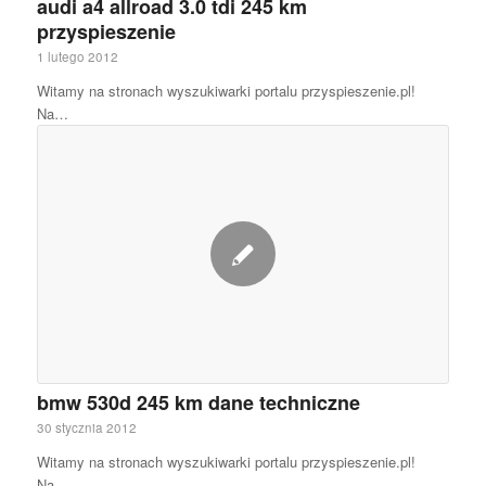
audi a4 allroad 3.0 tdi 245 km
przyspieszenie
1 lutego 2012
Witamy na stronach wyszukiwarki portalu przyspieszenie.pl!
Na…
bmw 530d 245 km dane techniczne
30 stycznia 2012
Witamy na stronach wyszukiwarki portalu przyspieszenie.pl!
Na…