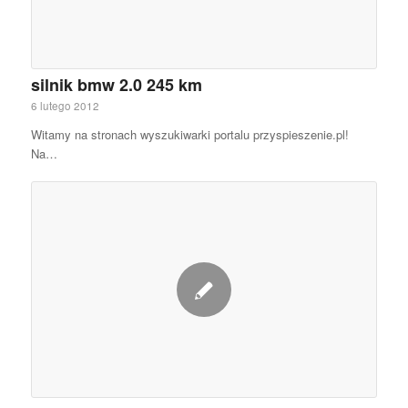
silnik bmw 2.0 245 km
6 lutego 2012
Witamy na stronach wyszukiwarki portalu przyspieszenie.pl!
Na…