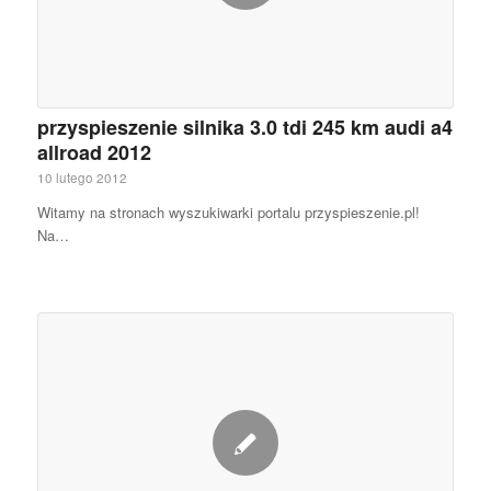
przyspieszenie silnika 3.0 tdi 245 km audi a4
allroad 2012
10 lutego 2012
Witamy na stronach wyszukiwarki portalu przyspieszenie.pl!
Na…