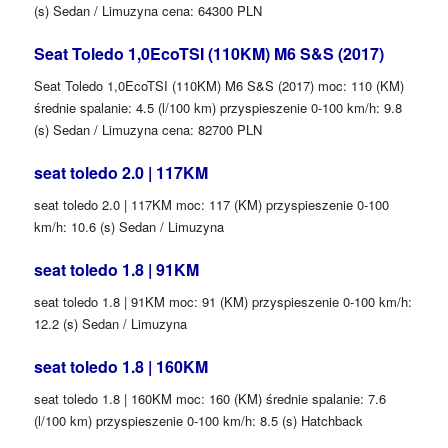
(s) Sedan / Limuzyna cena: 64300 PLN
Seat Toledo 1,0EcoTSI (110KM) M6 S&S (2017)
Seat Toledo 1,0EcoTSI (110KM) M6 S&S (2017) moc: 110 (KM)
średnie spalanie: 4.5 (l/100 km) przyspieszenie 0-100 km/h: 9.8
(s) Sedan / Limuzyna cena: 82700 PLN
seat toledo 2.0 | 117KM
seat toledo 2.0 | 117KM moc: 117 (KM) przyspieszenie 0-100
km/h: 10.6 (s) Sedan / Limuzyna
seat toledo 1.8 | 91KM
seat toledo 1.8 | 91KM moc: 91 (KM) przyspieszenie 0-100 km/h:
12.2 (s) Sedan / Limuzyna
seat toledo 1.8 | 160KM
seat toledo 1.8 | 160KM moc: 160 (KM) średnie spalanie: 7.6
(l/100 km) przyspieszenie 0-100 km/h: 8.5 (s) Hatchback