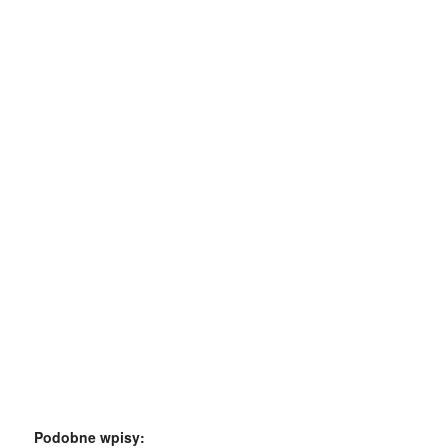
Podobne wpisy: