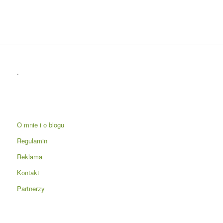
.
O mnie i o blogu
Regulamin
Reklama
Kontakt
Partnerzy