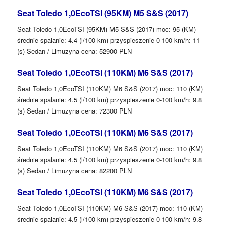
Seat Toledo 1,0EcoTSI (95KM) M5 S&S (2017)
Seat Toledo 1,0EcoTSI (95KM) M5 S&S (2017) moc: 95 (KM)
średnie spalanie: 4.4 (l/100 km) przyspieszenie 0-100 km/h: 11
(s) Sedan / Limuzyna cena: 52900 PLN
Seat Toledo 1,0EcoTSI (110KM) M6 S&S (2017)
Seat Toledo 1,0EcoTSI (110KM) M6 S&S (2017) moc: 110 (KM)
średnie spalanie: 4.5 (l/100 km) przyspieszenie 0-100 km/h: 9.8
(s) Sedan / Limuzyna cena: 72300 PLN
Seat Toledo 1,0EcoTSI (110KM) M6 S&S (2017)
Seat Toledo 1,0EcoTSI (110KM) M6 S&S (2017) moc: 110 (KM)
średnie spalanie: 4.5 (l/100 km) przyspieszenie 0-100 km/h: 9.8
(s) Sedan / Limuzyna cena: 82200 PLN
Seat Toledo 1,0EcoTSI (110KM) M6 S&S (2017)
Seat Toledo 1,0EcoTSI (110KM) M6 S&S (2017) moc: 110 (KM)
średnie spalanie: 4.5 (l/100 km) przyspieszenie 0-100 km/h: 9.8