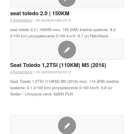
seat toledo 2.0 | 150KM
0 Komentarzy
/
25 października 2012
seat toledo 2.0 | 150KM moc: 150 (KM) średnie spalanie: 8.2
(l/100 km) przyspieszenie 0-100 km/h: 9.7 (s) Hatchback
Seat Toledo 1,2TSI (110KM) M5 (2016)
0 Komentarzy
/
25 października 2012
Seat Toledo 1,2TSI (110KM) M5 (2016) moc: 110 (KM) średnie
spalanie: 5.1 (l/100 km) przyspieszenie 0-100 km/h: 9.8 (s)
Sedan / Limuzyna cena: 62800 PLN