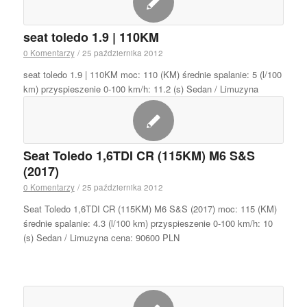
seat toledo 1.9 | 110KM
0 Komentarzy
/
25 października 2012
seat toledo 1.9 | 110KM moc: 110 (KM) średnie spalanie: 5 (l/100
km) przyspieszenie 0-100 km/h: 11.2 (s) Sedan / Limuzyna
Seat Toledo 1,6TDI CR (115KM) M6 S&S
(2017)
0 Komentarzy
/
25 października 2012
Seat Toledo 1,6TDI CR (115KM) M6 S&S (2017) moc: 115 (KM)
średnie spalanie: 4.3 (l/100 km) przyspieszenie 0-100 km/h: 10
(s) Sedan / Limuzyna cena: 90600 PLN