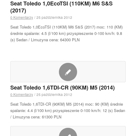
Seat Toledo 1,0EcoTSI (110KM) M6 S&S
(2017)
0 Komentarzy
/
25 października 2012
Seat Toledo 1,0EcoTSI (110KM) M6 S&S (2017) moc: 110 (KM)
średnie spalanie: 4.5 (l/100 km) przyspieszenie 0-100 km/h: 9.8
(s) Sedan / Limuzyna cena: 64300 PLN
Seat Toledo 1,6TDI-CR (90KM) M5 (2014)
0 Komentarzy
/
25 października 2012
Seat Toledo 1,6TDI-CR (90KM) M5 (2014) moc: 90 (KM) średnie
spalanie: 4.4 (l/100 km) przyspieszenie 0-100 km/h: 12 (s) Sedan
/ Limuzyna cena: 61300 PLN