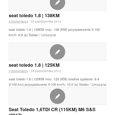
seat toledo 1.8 | 138KM
0 Komentarzy
/
25 października 2012
seat toledo 1.8 | 138KM moc: 138 (KM) przyspieszenie 0-100
km/h: 8.8 (s) Sedan / Limuzyna
seat toledo 1.8 | 125KM
0 Komentarzy
/
25 października 2012
seat toledo 1.8 | 125KM moc: 125 (KM) średnie spalanie: 8.4
(l/100 km) przyspieszenie 0-100 km/h: 10.5 (s) Sedan / Limuzyna
Seat Toledo 1,6TDI CR (115KM) M6 S&S