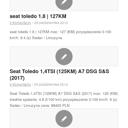
seat toledo 1.8 | 127KM
0 Komentarzy
/
25 października 2012
seat toledo 1.8 | 127KM moc: 127 (KM) przyspieszenie 0-100
km/h: 9.4 (s) Sedan / Limuzyna
Seat Toledo 1,4TSI (125KM) A7 DSG S&S
(2017)
0 Komentarzy
/
25 października 2012
Seat Toledo 1,4TSI (125KM) A7 DSG S&S (2017) moc: 125 (KM)
średnie spalanie: 4.8 (l/100 km) przyspieszenie 0-100 km/h: 9 (s)
Sedan / Limuzyna cena: 88400 PLN