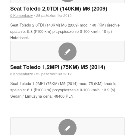
Seat Toledo 2,0TDI (140KM) M6 (2009)
0 Komentarzy
/
25 października 2012
Seat Toledo 2,0TDI (140KM) M6 (2009) moc: 140 (KM) średnie
spalanie: 5.8 (l/100 km) przyspieszenie 0-100 km/h: 10 (s)
Hatchback
Seat Toledo 1,2MPI (75KM) M5 (2014)
0 Komentarzy
/
25 października 2012
Seat Toledo 1,2MPI (75KM) M5 (2014) moc: 75 (KM) średnie
spalanie: 6.1 (l/100 km) przyspieszenie 0-100 km/h: 13.9 (s)
Sedan / Limuzyna cena: 48400 PLN