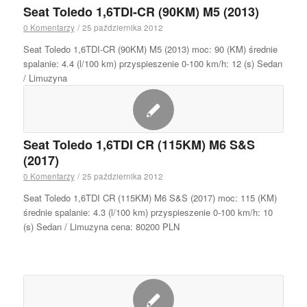
Seat Toledo 1,6TDI-CR (90KM) M5 (2013)
0 Komentarzy
/
25 października 2012
Seat Toledo 1,6TDI-CR (90KM) M5 (2013) moc: 90 (KM) średnie
spalanie: 4.4 (l/100 km) przyspieszenie 0-100 km/h: 12 (s) Sedan
/ Limuzyna
Seat Toledo 1,6TDI CR (115KM) M6 S&S
(2017)
0 Komentarzy
/
25 października 2012
Seat Toledo 1,6TDI CR (115KM) M6 S&S (2017) moc: 115 (KM)
średnie spalanie: 4.3 (l/100 km) przyspieszenie 0-100 km/h: 10
(s) Sedan / Limuzyna cena: 80200 PLN