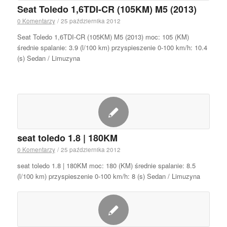
Seat Toledo 1,6TDI-CR (105KM) M5 (2013)
0 Komentarzy
/
25 października 2012
Seat Toledo 1,6TDI-CR (105KM) M5 (2013) moc: 105 (KM)
średnie spalanie: 3.9 (l/100 km) przyspieszenie 0-100 km/h: 10.4
(s) Sedan / Limuzyna
seat toledo 1.8 | 180KM
0 Komentarzy
/
25 października 2012
seat toledo 1.8 | 180KM moc: 180 (KM) średnie spalanie: 8.5
(l/100 km) przyspieszenie 0-100 km/h: 8 (s) Sedan / Limuzyna