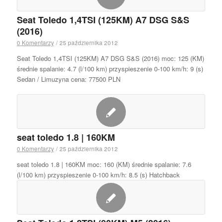
Seat Toledo 1,4TSI (125KM) A7 DSG S&S
(2016)
0 Komentarzy
/
25 października 2012
Seat Toledo 1,4TSI (125KM) A7 DSG S&S (2016) moc: 125 (KM)
średnie spalanie: 4.7 (l/100 km) przyspieszenie 0-100 km/h: 9 (s)
Sedan / Limuzyna cena: 77500 PLN
seat toledo 1.8 | 160KM
0 Komentarzy
/
25 października 2012
seat toledo 1.8 | 160KM moc: 160 (KM) średnie spalanie: 7.6
(l/100 km) przyspieszenie 0-100 km/h: 8.5 (s) Hatchback