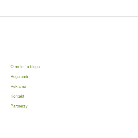
.
O mnie i o blogu
Regulamin
Reklama
Kontakt
Partnerzy