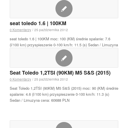
seat toledo 1.6 | 100KM
0 Komentarzy
/
25 października 2012
seat toledo 1.6 | 100KM moc: 100 (KM) średnie spalanie: 7.6
(l/100 km) przyspieszenie 0-100 km/h: 11.5 (s) Sedan / Limuzyna
Seat Toledo 1,2TSI (90KM) M5 S&S (2015)
0 Komentarzy
/
25 października 2012
Seat Toledo 1,2TSI (90KM) M5 S&S (2015) moc: 90 (KM) średnie
spalanie: 4.6 (l/100 km) przyspieszenie 0-100 km/h: 11.3 (s)
Sedan / Limuzyna cena: 60688 PLN