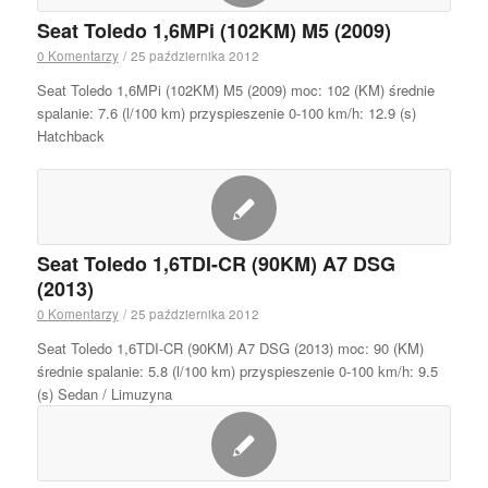
Seat Toledo 1,6MPi (102KM) M5 (2009)
0 Komentarzy
/
25 października 2012
Seat Toledo 1,6MPi (102KM) M5 (2009) moc: 102 (KM) średnie
spalanie: 7.6 (l/100 km) przyspieszenie 0-100 km/h: 12.9 (s)
Hatchback
Seat Toledo 1,6TDI-CR (90KM) A7 DSG
(2013)
0 Komentarzy
/
25 października 2012
Seat Toledo 1,6TDI-CR (90KM) A7 DSG (2013) moc: 90 (KM)
średnie spalanie: 5.8 (l/100 km) przyspieszenie 0-100 km/h: 9.5
(s) Sedan / Limuzyna