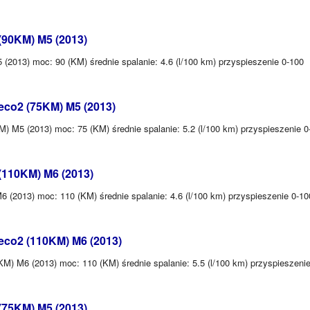
(90KM) M5 (2013)
2013) moc: 90 (KM) średnie spalanie: 4.6 (l/100 km) przyspieszenie 0-100
eco2 (75KM) M5 (2013)
 M5 (2013) moc: 75 (KM) średnie spalanie: 5.2 (l/100 km) przyspieszenie 0
(110KM) M6 (2013)
 (2013) moc: 110 (KM) średnie spalanie: 4.6 (l/100 km) przyspieszenie 0-10
eco2 (110KM) M6 (2013)
M) M6 (2013) moc: 110 (KM) średnie spalanie: 5.5 (l/100 km) przyspieszenie
(75KM) M5 (2013)