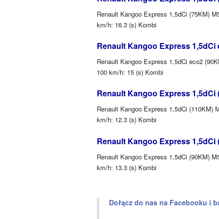
Renault Kangoo Express 1,5dCi (75KM) M5 (
km/h: 16.3 (s) Kombi
Renault Kangoo Express 1,5dCi 
Renault Kangoo Express 1,5dCi eco2 (90KM)
100 km/h: 15 (s) Kombi
Renault Kangoo Express 1,5dCi 
Renault Kangoo Express 1,5dCi (110KM) M6
km/h: 12.3 (s) Kombi
Renault Kangoo Express 1,5dCi 
Renault Kangoo Express 1,5dCi (90KM) M5 
km/h: 13.3 (s) Kombi
Dołącz do nas na Facebooku i b