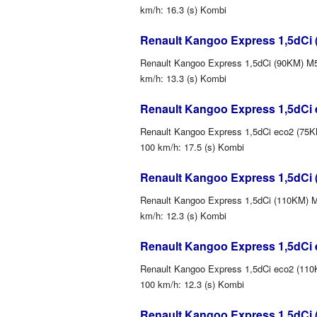
km/h: 16.3 (s) Kombi
Renault Kangoo Express 1,5dCi 
Renault Kangoo Express 1,5dCi (90KM) M5 (
km/h: 13.3 (s) Kombi
Renault Kangoo Express 1,5dCi 
Renault Kangoo Express 1,5dCi eco2 (75KM)
100 km/h: 17.5 (s) Kombi
Renault Kangoo Express 1,5dCi 
Renault Kangoo Express 1,5dCi (110KM) M6
km/h: 12.3 (s) Kombi
Renault Kangoo Express 1,5dCi 
Renault Kangoo Express 1,5dCi eco2 (110K
100 km/h: 12.3 (s) Kombi
Renault Kangoo Express 1,5dCi 