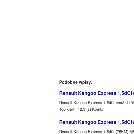
Podobne wpisy:
Renault Kangoo Express 1,5dCi 
Renault Kangoo Express 1,5dCi eco2 (110K
100 km/h: 12.3 (s) Kombi
Renault Kangoo Express 1,5dCi 
Renault Kangoo Express 1,5dCi (75KM) M5 (