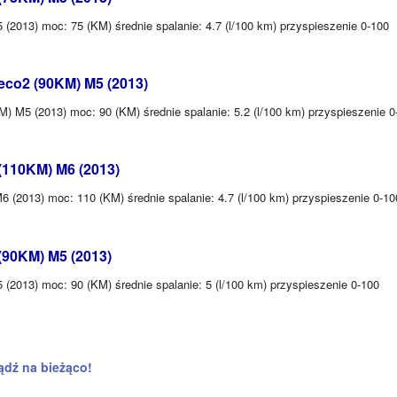
2013) moc: 75 (KM) średnie spalanie: 4.7 (l/100 km) przyspieszenie 0-100
eco2 (90KM) M5 (2013)
 M5 (2013) moc: 90 (KM) średnie spalanie: 5.2 (l/100 km) przyspieszenie 0
(110KM) M6 (2013)
 (2013) moc: 110 (KM) średnie spalanie: 4.7 (l/100 km) przyspieszenie 0-10
(90KM) M5 (2013)
(2013) moc: 90 (KM) średnie spalanie: 5 (l/100 km) przyspieszenie 0-100
ądź na bieżąco!