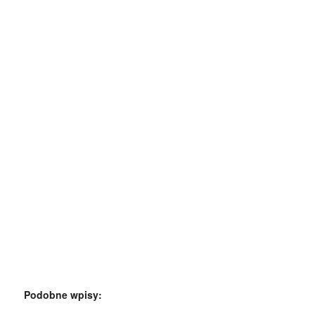
Podobne wpisy: