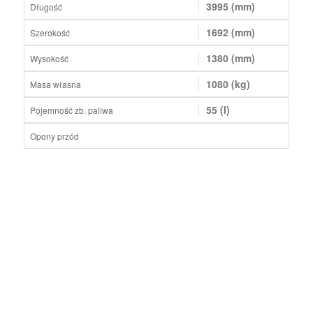
3995 (mm)
Długość
1692 (mm)
Szerokość
1380 (mm)
Wysokość
1080 (kg)
Masa własna
55 (l)
Pojemność zb. paliwa
Opony przód