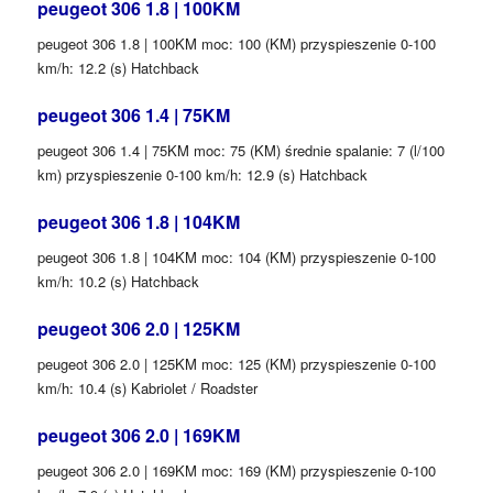
peugeot 306 1.8 | 100KM
peugeot 306 1.8 | 100KM moc: 100 (KM) przyspieszenie 0-100
km/h: 12.2 (s) Hatchback
peugeot 306 1.4 | 75KM
peugeot 306 1.4 | 75KM moc: 75 (KM) średnie spalanie: 7 (l/100
km) przyspieszenie 0-100 km/h: 12.9 (s) Hatchback
peugeot 306 1.8 | 104KM
peugeot 306 1.8 | 104KM moc: 104 (KM) przyspieszenie 0-100
km/h: 10.2 (s) Hatchback
peugeot 306 2.0 | 125KM
peugeot 306 2.0 | 125KM moc: 125 (KM) przyspieszenie 0-100
km/h: 10.4 (s) Kabriolet / Roadster
peugeot 306 2.0 | 169KM
peugeot 306 2.0 | 169KM moc: 169 (KM) przyspieszenie 0-100