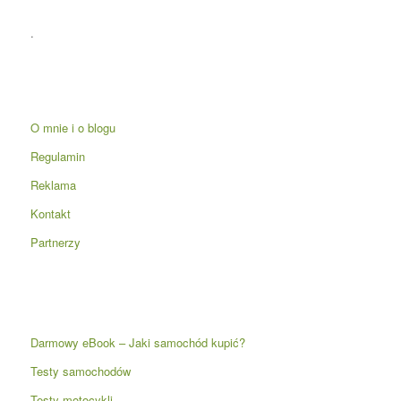
.
O mnie i o blogu
Regulamin
Reklama
Kontakt
Partnerzy
Darmowy eBook – Jaki samochód kupić?
Testy samochodów
Testy motocykli