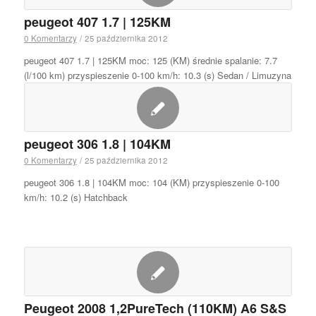
peugeot 407 1.7 | 125KM
0 Komentarzy
/
25 października 2012
peugeot 407 1.7 | 125KM moc: 125 (KM) średnie spalanie: 7.7
(l/100 km) przyspieszenie 0-100 km/h: 10.3 (s) Sedan / Limuzyna
peugeot 306 1.8 | 104KM
0 Komentarzy
/
25 października 2012
peugeot 306 1.8 | 104KM moc: 104 (KM) przyspieszenie 0-100
km/h: 10.2 (s) Hatchback
Peugeot 2008 1,2PureTech (110KM) A6 S&S