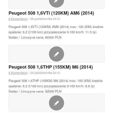
Peugeot 508 1,6VTi (120KM) AM6 (2014)
0 Komentarzy
/
25 października 2012
Peugeot 508 1,6VTi (120KM) AM6 (2014) moc: 120 (KM) średnie
spalanie: 6.2 (l/100 km) przyspieszenie 0-100 km/h: 11.5 (s)
Sedan / Limuzyna cena: 80300 PLN
Peugeot 508 1,6THP (155KM) M6 (2014)
0 Komentarzy
/
25 października 2012
Peugeot 508 1,6THP (155KM) M6 (2014) moc: 155 (KM) średnie
spalanie: 6.2 (l/100 km) przyspieszenie 0-100 km/h: 8.6 (s)
Sedan / Limuzyna cena: 92000 PLN