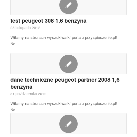
test peugeot 308 1,6 benzyna
28 listopada 2012
Witamy na stronach wyszukiwarki portalu przyspieszenie.pl!
Na…
dane techniczne peugeot partner 2008 1,6
benzyna
31 października 2012
Witamy na stronach wyszukiwarki portalu przyspieszenie.pl!
Na…