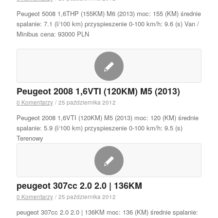
Peugeot 5008 1,6THP (155KM) M6 (2013) moc: 155 (KM) średnie
spalanie: 7.1 (l/100 km) przyspieszenie 0-100 km/h: 9.6 (s) Van /
Minibus cena: 93000 PLN
Peugeot 2008 1,6VTI (120KM) M5 (2013)
0 Komentarzy
/
25 października 2012
Peugeot 2008 1,6VTI (120KM) M5 (2013) moc: 120 (KM) średnie
spalanie: 5.9 (l/100 km) przyspieszenie 0-100 km/h: 9.5 (s)
Terenowy
peugeot 307cc 2.0 2.0 | 136KM
0 Komentarzy
/
25 października 2012
peugeot 307cc 2.0 2.0 | 136KM moc: 136 (KM) średnie spalanie: