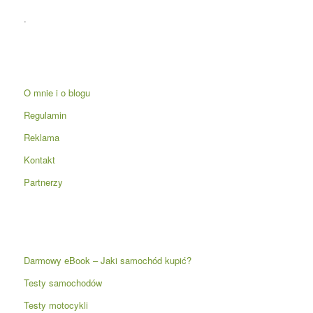
.
O mnie i o blogu
Regulamin
Reklama
Kontakt
Partnerzy
Darmowy eBook – Jaki samochód kupić?
Testy samochodów
Testy motocykli