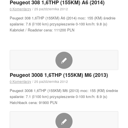
Peugeot 308 1,6THP (155KM) A6 (2014)
0 Komentarzy
/
25 października 2012
Peugeot 308 1,6THP (155KM) A6 (2014) moc: 155 (KM) średnie
spalanie: 7.6 (l/100 km) przyspieszenie 0-100 km/h: 9.8 (s)
Kabriolet / Roadster cena: 111200 PLN
Peugeot 3008 1,6THP (155KM) M6 (2013)
0 Komentarzy
/
25 października 2012
Peugeot 3008 1,6THP (155KM) M6 (2013) moc: 155 (KM) średnie
spalanie: 7.1 (l/100 km) przyspieszenie 0-100 km/h: 8.9 (s)
Hatchback cena: 91900 PLN