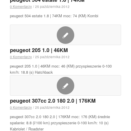
0 Komentarzy
/
25 października 2012
peugeot 504 estate 1.8 | 74KM moc: 74 (KM) Kombi
peugeot 205 1.0 | 46KM
0 Komentarzy
/
25 października 2012
peugeot 205 1.0 | 46KM moc: 46 (KM) przyspieszenie 0-100
km/h: 18.8 (s) Hatchback
peugeot 307cc 2.0 180 2.0 | 176KM
0 Komentarzy
/
25 października 2012
peugeot 307cc 2.0 180 2.0 | 176KM moc: 176 (KM) średnie
spalanie: 8.8 (l/100 km) przyspieszenie 0-100 km/h: 10 (s)
Kabriolet / Roadster