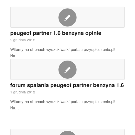
peugeot partner 1.6 benzyna opinie
5 grudnia 2012
Witamy na stronach wyszukiwarki portalu przyspieszenie.pl!
Na…
forum spalania peugeot partner benzyna 1.6
1 grudnia 2012
Witamy na stronach wyszukiwarki portalu przyspieszenie.pl!
Na…