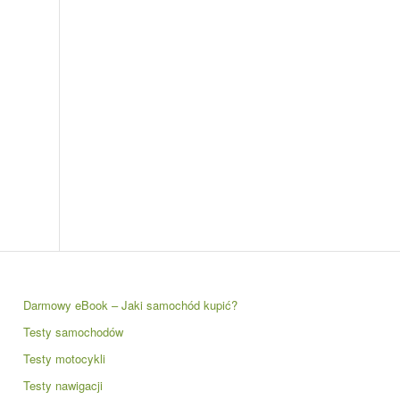
Darmowy eBook – Jaki samochód kupić?
Testy samochodów
Testy motocykli
Testy nawigacji