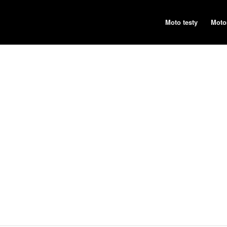
Moto testy
Moto