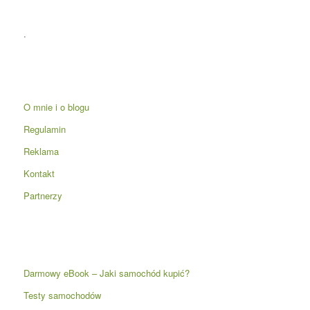
.
O mnie i o blogu
Regulamin
Reklama
Kontakt
Partnerzy
Darmowy eBook – Jaki samochód kupić?
Testy samochodów