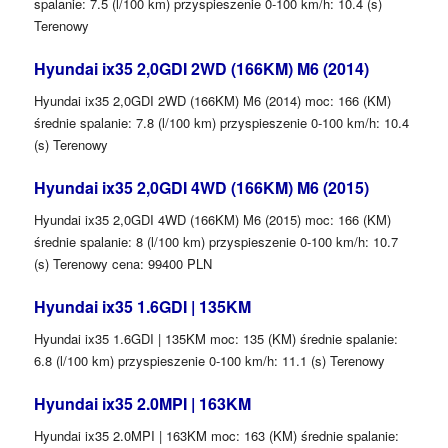
spalanie: 7.5 (l/100 km) przyspieszenie 0-100 km/h: 10.4 (s)
Terenowy
Hyundai ix35 2,0GDI 2WD (166KM) M6 (2014)
Hyundai ix35 2,0GDI 2WD (166KM) M6 (2014) moc: 166 (KM)
średnie spalanie: 7.8 (l/100 km) przyspieszenie 0-100 km/h: 10.4
(s) Terenowy
Hyundai ix35 2,0GDI 4WD (166KM) M6 (2015)
Hyundai ix35 2,0GDI 4WD (166KM) M6 (2015) moc: 166 (KM)
średnie spalanie: 8 (l/100 km) przyspieszenie 0-100 km/h: 10.7
(s) Terenowy cena: 99400 PLN
Hyundai ix35 1.6GDI | 135KM
Hyundai ix35 1.6GDI | 135KM moc: 135 (KM) średnie spalanie:
6.8 (l/100 km) przyspieszenie 0-100 km/h: 11.1 (s) Terenowy
Hyundai ix35 2.0MPI | 163KM
Hyundai ix35 2.0MPI | 163KM moc: 163 (KM) średnie spalanie: