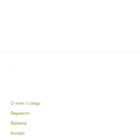
.
O mnie i o blogu
Regulamin
Reklama
Kontakt