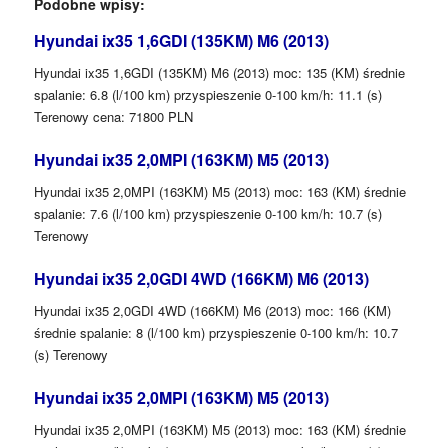
Podobne wpisy:
Hyundai ix35 1,6GDI (135KM) M6 (2013)
Hyundai ix35 1,6GDI (135KM) M6 (2013) moc: 135 (KM) średnie
spalanie: 6.8 (l/100 km) przyspieszenie 0-100 km/h: 11.1 (s)
Terenowy cena: 71800 PLN
Hyundai ix35 2,0MPI (163KM) M5 (2013)
Hyundai ix35 2,0MPI (163KM) M5 (2013) moc: 163 (KM) średnie
spalanie: 7.6 (l/100 km) przyspieszenie 0-100 km/h: 10.7 (s)
Terenowy
Hyundai ix35 2,0GDI 4WD (166KM) M6 (2013)
Hyundai ix35 2,0GDI 4WD (166KM) M6 (2013) moc: 166 (KM)
średnie spalanie: 8 (l/100 km) przyspieszenie 0-100 km/h: 10.7
(s) Terenowy
Hyundai ix35 2,0MPI (163KM) M5 (2013)
Hyundai ix35 2,0MPI (163KM) M5 (2013) moc: 163 (KM) średnie