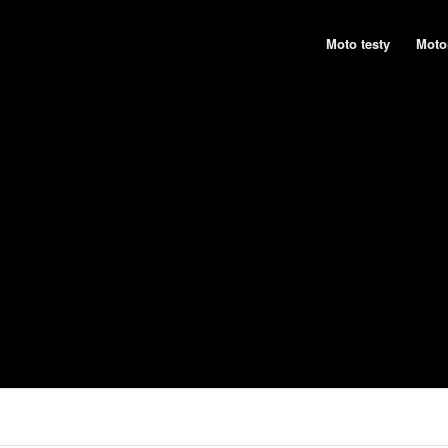
Moto testy
Moto