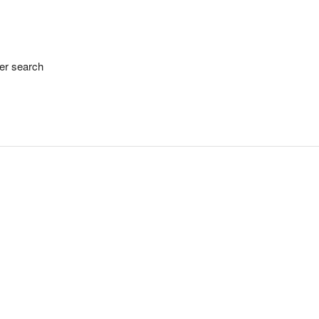
her search