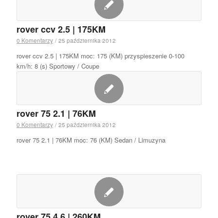
rover ccv 2.5 | 175KM
0 Komentarzy
/
25 października 2012
rover ccv 2.5 | 175KM moc: 175 (KM) przyspieszenie 0-100
km/h: 8 (s) Sportowy / Coupe
rover 75 2.1 | 76KM
0 Komentarzy
/
25 października 2012
rover 75 2.1 | 76KM moc: 76 (KM) Sedan / Limuzyna
rover 75 4.6 | 260KM