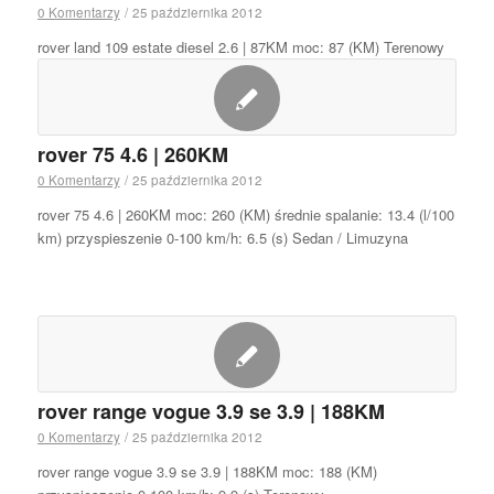
0 Komentarzy
/
25 października 2012
rover land 109 estate diesel 2.6 | 87KM moc: 87 (KM) Terenowy
rover 75 4.6 | 260KM
0 Komentarzy
/
25 października 2012
rover 75 4.6 | 260KM moc: 260 (KM) średnie spalanie: 13.4 (l/100
km) przyspieszenie 0-100 km/h: 6.5 (s) Sedan / Limuzyna
rover range vogue 3.9 se 3.9 | 188KM
0 Komentarzy
/
25 października 2012
rover range vogue 3.9 se 3.9 | 188KM moc: 188 (KM)