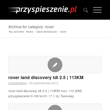
Archive for category: rover
You are here:
Home
/
Dane techniczne
/
rover
rover land discovery tdi 2.5 | 113KM
0 Komentarzy
/
25 października 2012
rover land discovery tdi 2.5 | 113KM moc: 113 (KM)
przyspieszenie 0-100 km/h: 17.1 (s) Terenowy