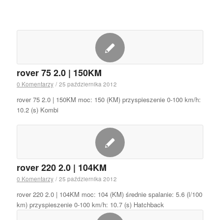
rover 75 2.0 | 150KM
0 Komentarzy
/
25 października 2012
rover 75 2.0 | 150KM moc: 150 (KM) przyspieszenie 0-100 km/h:
10.2 (s) Kombi
rover 220 2.0 | 104KM
0 Komentarzy
/
25 października 2012
rover 220 2.0 | 104KM moc: 104 (KM) średnie spalanie: 5.6 (l/100
km) przyspieszenie 0-100 km/h: 10.7 (s) Hatchback