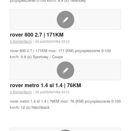
przyspieszenie 0-100 km/h: 9.9 (s) Terenowy
rover 800 2.7 | 171KM
0 Komentarzy
/
25 października 2012
rover 800 2.7 | 171KM moc: 171 (KM) przyspieszenie 0-100
km/h: 9.9 (s) Sportowy / Coupe
rover metro 1.4 sl 1.4 | 76KM
0 Komentarzy
/
25 października 2012
rover metro 1.4 sl 1.4 | 76KM moc: 76 (KM) przyspieszenie 0-100
km/h: 12 (s) Hatchback