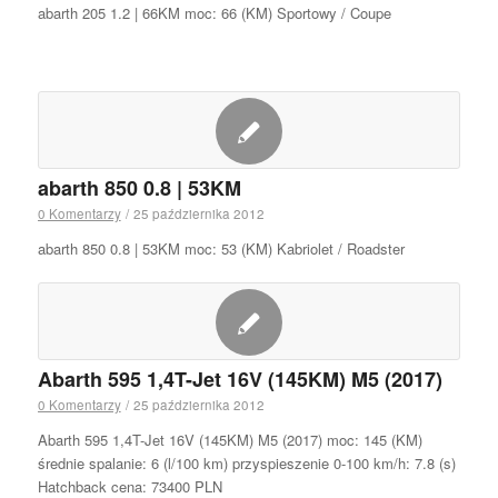
abarth 205 1.2 | 66KM moc: 66 (KM) Sportowy / Coupe
abarth 850 0.8 | 53KM
0 Komentarzy
/
25 października 2012
abarth 850 0.8 | 53KM moc: 53 (KM) Kabriolet / Roadster
Abarth 595 1,4T-Jet 16V (145KM) M5 (2017)
0 Komentarzy
/
25 października 2012
Abarth 595 1,4T-Jet 16V (145KM) M5 (2017) moc: 145 (KM)
średnie spalanie: 6 (l/100 km) przyspieszenie 0-100 km/h: 7.8 (s)
Hatchback cena: 73400 PLN