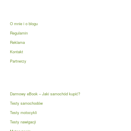
O mnie i o blogu
Regulamin
Reklama
Kontakt
Partnerzy
Darmowy eBook – Jaki samochód kupić?
Testy samochodów
Testy motocykli
Testy nawigacji