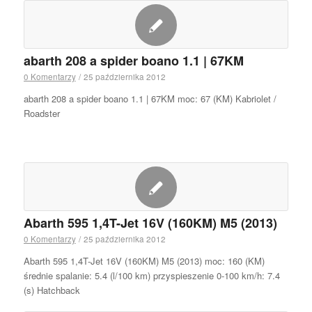
abarth 208 a spider boano 1.1 | 67KM
0 Komentarzy
/
25 października 2012
abarth 208 a spider boano 1.1 | 67KM moc: 67 (KM) Kabriolet /
Roadster
Abarth 595 1,4T-Jet 16V (160KM) M5 (2013)
0 Komentarzy
/
25 października 2012
Abarth 595 1,4T-Jet 16V (160KM) M5 (2013) moc: 160 (KM)
średnie spalanie: 5.4 (l/100 km) przyspieszenie 0-100 km/h: 7.4
(s) Hatchback