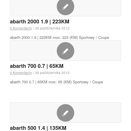
abarth 2000 1.9 | 223KM
0 Komentarzy
/
25 października 2012
abarth 2000 1.9 | 223KM moc: 223 (KM) Sportowy / Coupe
abarth 700 0.7 | 65KM
0 Komentarzy
/
25 października 2012
abarth 700 0.7 | 65KM moc: 65 (KM) Sportowy / Coupe
abarth 500 1.4 | 135KM