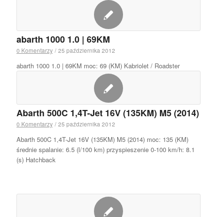
abarth 1000 1.0 | 69KM
0 Komentarzy
/
25 października 2012
abarth 1000 1.0 | 69KM moc: 69 (KM) Kabriolet / Roadster
Abarth 500C 1,4T-Jet 16V (135KM) M5 (2014)
0 Komentarzy
/
25 października 2012
Abarth 500C 1,4T-Jet 16V (135KM) M5 (2014) moc: 135 (KM)
średnie spalanie: 6.5 (l/100 km) przyspieszenie 0-100 km/h: 8.1
(s) Hatchback