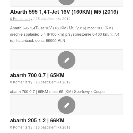
Abarth 595 1,4T-Jet 16V (160KM) M5 (2016)
0 Komentarzy
/
25 października 2012
Abarth 595 1,4T-Jet 16V (160KM) M5 (2016) moc: 160 (KM)
średnie spalanie: 5.4 (l/100 km) przyspieszenie 0-100 km/h: 7.4
(s) Hatchback cena: 99900 PLN
abarth 700 0.7 | 65KM
0 Komentarzy
/
25 października 2012
abarth 700 0.7 | 65KM moc: 65 (KM) Sportowy / Coupe
abarth 205 1.2 | 66KM
0 Komentarzy
/
25 października 2012