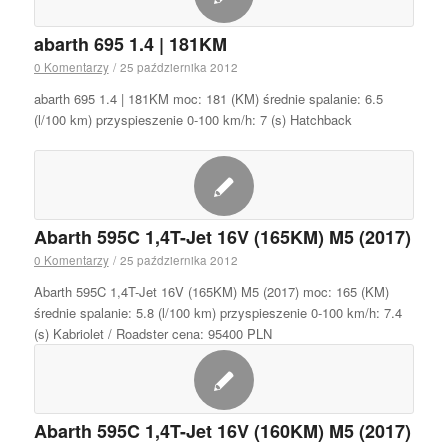
abarth 695 1.4 | 181KM
0 Komentarzy
/
25 października 2012
abarth 695 1.4 | 181KM moc: 181 (KM) średnie spalanie: 6.5
(l/100 km) przyspieszenie 0-100 km/h: 7 (s) Hatchback
Abarth 595C 1,4T-Jet 16V (165KM) M5 (2017)
0 Komentarzy
/
25 października 2012
Abarth 595C 1,4T-Jet 16V (165KM) M5 (2017) moc: 165 (KM)
średnie spalanie: 5.8 (l/100 km) przyspieszenie 0-100 km/h: 7.4
(s) Kabriolet / Roadster cena: 95400 PLN
Abarth 595C 1,4T-Jet 16V (160KM) M5 (2017)