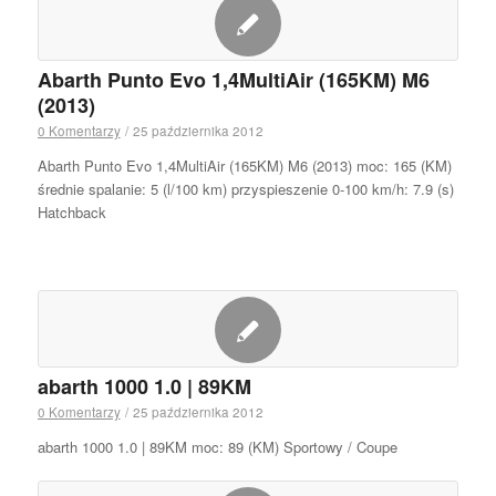
Abarth Punto Evo 1,4MultiAir (165KM) M6
(2013)
0 Komentarzy
/
25 października 2012
Abarth Punto Evo 1,4MultiAir (165KM) M6 (2013) moc: 165 (KM)
średnie spalanie: 5 (l/100 km) przyspieszenie 0-100 km/h: 7.9 (s)
Hatchback
abarth 1000 1.0 | 89KM
0 Komentarzy
/
25 października 2012
abarth 1000 1.0 | 89KM moc: 89 (KM) Sportowy / Coupe