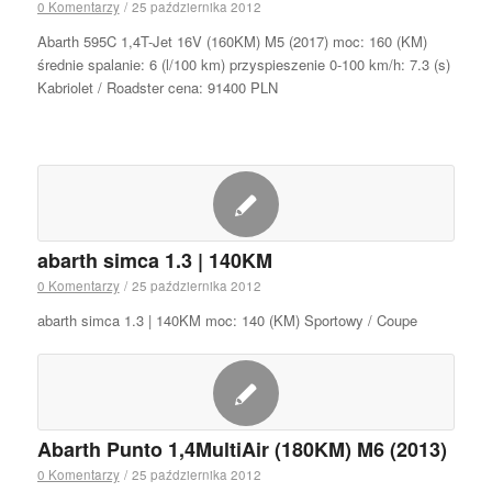
0 Komentarzy
/
25 października 2012
Abarth 595C 1,4T-Jet 16V (160KM) M5 (2017) moc: 160 (KM)
średnie spalanie: 6 (l/100 km) przyspieszenie 0-100 km/h: 7.3 (s)
Kabriolet / Roadster cena: 91400 PLN
abarth simca 1.3 | 140KM
0 Komentarzy
/
25 października 2012
abarth simca 1.3 | 140KM moc: 140 (KM) Sportowy / Coupe
Abarth Punto 1,4MultiAir (180KM) M6 (2013)
0 Komentarzy
/
25 października 2012