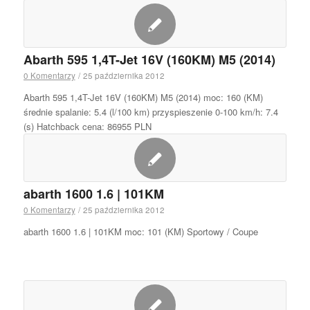
Abarth 595 1,4T-Jet 16V (160KM) M5 (2014)
0 Komentarzy
/
25 października 2012
Abarth 595 1,4T-Jet 16V (160KM) M5 (2014) moc: 160 (KM)
średnie spalanie: 5.4 (l/100 km) przyspieszenie 0-100 km/h: 7.4
(s) Hatchback cena: 86955 PLN
abarth 1600 1.6 | 101KM
0 Komentarzy
/
25 października 2012
abarth 1600 1.6 | 101KM moc: 101 (KM) Sportowy / Coupe