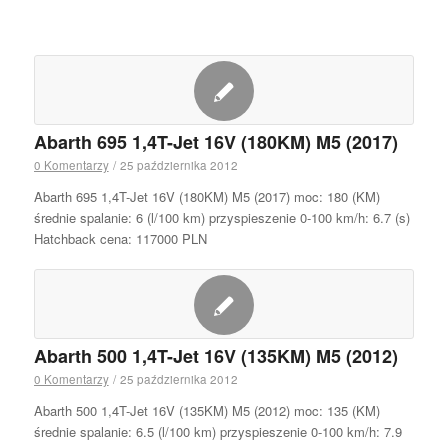
Abarth 695 1,4T-Jet 16V (180KM) M5 (2017)
0 Komentarzy
/
25 października 2012
Abarth 695 1,4T-Jet 16V (180KM) M5 (2017) moc: 180 (KM)
średnie spalanie: 6 (l/100 km) przyspieszenie 0-100 km/h: 6.7 (s)
Hatchback cena: 117000 PLN
Abarth 500 1,4T-Jet 16V (135KM) M5 (2012)
0 Komentarzy
/
25 października 2012
Abarth 500 1,4T-Jet 16V (135KM) M5 (2012) moc: 135 (KM)
średnie spalanie: 6.5 (l/100 km) przyspieszenie 0-100 km/h: 7.9