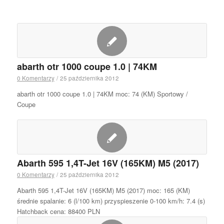
abarth otr 1000 coupe 1.0 | 74KM
0 Komentarzy
/
25 października 2012
abarth otr 1000 coupe 1.0 | 74KM moc: 74 (KM) Sportowy /
Coupe
Abarth 595 1,4T-Jet 16V (165KM) M5 (2017)
0 Komentarzy
/
25 października 2012
Abarth 595 1,4T-Jet 16V (165KM) M5 (2017) moc: 165 (KM)
średnie spalanie: 6 (l/100 km) przyspieszenie 0-100 km/h: 7.4 (s)
Hatchback cena: 88400 PLN