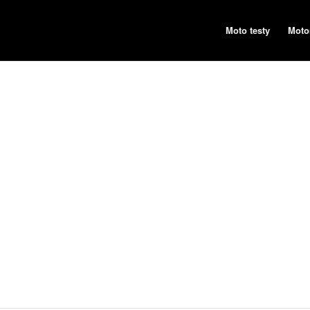
Moto testy
Moto