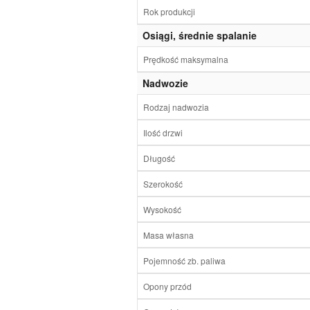
Rok produkcji
Osiągi, średnie spalanie
Prędkość maksymalna
Nadwozie
Rodzaj nadwozia
Ilość drzwi
Długość
Szerokość
Wysokość
Masa własna
Pojemność zb. paliwa
Opony przód