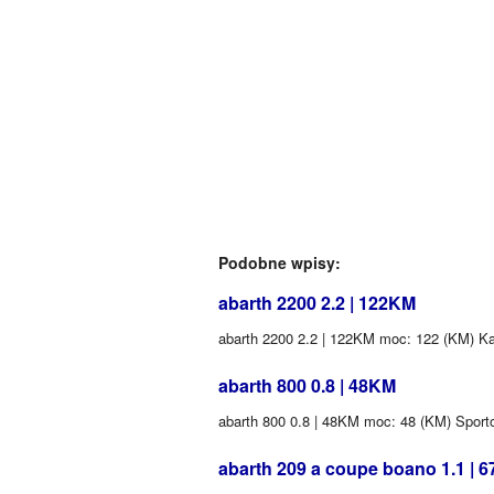
Podobne wpisy:
abarth 2200 2.2 | 122KM
abarth 2200 2.2 | 122KM moc: 122 (KM) Kab
abarth 800 0.8 | 48KM
abarth 800 0.8 | 48KM moc: 48 (KM) Sport
abarth 209 a coupe boano 1.1 | 