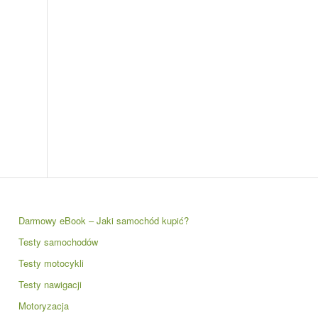
Darmowy eBook – Jaki samochód kupić?
Testy samochodów
Testy motocykli
Testy nawigacji
Motoryzacja