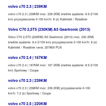
volvo c70 2.3 | 239KM
volvo c70 2.3 | 239KM moc: 239 (KM) średnie spalanie: 9.9 (l/100
km) przyspieszenie 0-100 km/h: 8 (s) Kabriolet / Roadster
Volvo C70 2,5T5 (230KM) A5 Geartronic (2013)
Volvo C70 2,5T5 (230KM) A5 Geartronic (2013) moc: 230 (KM)
średnie spalanie: 9.4 (l/100 km) przyspieszenie 0-100 km/h: 8 (s)
Kabriolet / Roadster cena: 207800 PLN
volvo c70 2.4 | 167KM
volvo c70 2.4 | 167KM moc: 167 (KM) średnie spalanie: 8.9 (l/100
km) Sportowy / Coupe
volvo c70 2.3 | 239KM
volvo c70 2.3 | 239KM moc: 239 (KM) przyspieszenie 0-100
km/h: 7.2 (s) Sportowy / Coupe
volvo c70 2.5 | 220KM