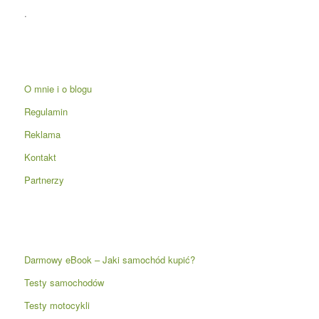
.
O mnie i o blogu
Regulamin
Reklama
Kontakt
Partnerzy
Darmowy eBook – Jaki samochód kupić?
Testy samochodów
Testy motocykli