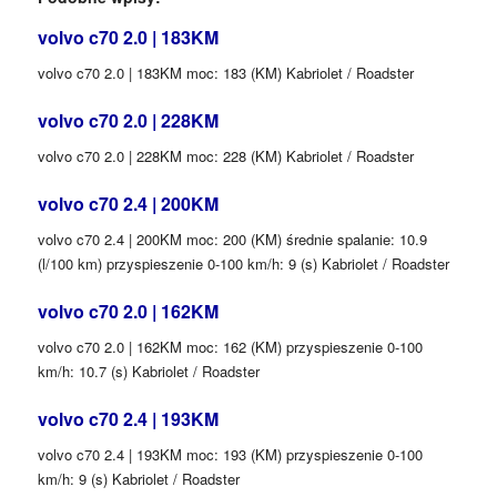
volvo c70 2.0 | 183KM
volvo c70 2.0 | 183KM moc: 183 (KM) Kabriolet / Roadster
volvo c70 2.0 | 228KM
volvo c70 2.0 | 228KM moc: 228 (KM) Kabriolet / Roadster
volvo c70 2.4 | 200KM
volvo c70 2.4 | 200KM moc: 200 (KM) średnie spalanie: 10.9
(l/100 km) przyspieszenie 0-100 km/h: 9 (s) Kabriolet / Roadster
volvo c70 2.0 | 162KM
volvo c70 2.0 | 162KM moc: 162 (KM) przyspieszenie 0-100
km/h: 10.7 (s) Kabriolet / Roadster
volvo c70 2.4 | 193KM
volvo c70 2.4 | 193KM moc: 193 (KM) przyspieszenie 0-100
km/h: 9 (s) Kabriolet / Roadster