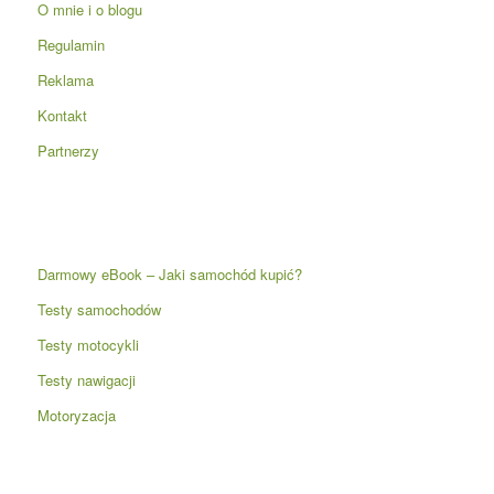
O mnie i o blogu
Regulamin
Reklama
Kontakt
Partnerzy
Darmowy eBook – Jaki samochód kupić?
Testy samochodów
Testy motocykli
Testy nawigacji
Motoryzacja