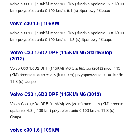
volvo c30 2.0 | 136KM moc: 136 (KM) średnie spalanie: 5.7 (l/100
km) przyspieszenie 0-100 km/h: 9.4 (s) Sportowy / Coupe
volvo c30 1.6 | 109KM
volvo c30 1.6 | 109KM moc: 109 (KM) średnie spalanie: 3.8 (l/100
km) przyspieszenie 0-100 km/h: 11.3 (s) Sportowy / Coupe
Volvo C30 1.6D2 DPF (115KM) M6 Start&Stop
(2012)
Volvo C30 1.6D2 DPF (115KM) M6 Start&Stop (2012) moc: 115
(KM) średnie spalanie: 3.6 (l/100 km) przyspieszenie 0-100 km/h:
11.3 (s) Coupe
Volvo C30 1,6D2 DPF (115KM) M6 (2012)
Volvo C30 1,6D2 DPF (115KM) M6 (2012) moc: 115 (KM) średnie
spalanie: 4.3 (l/100 km) przyspieszenie 0-100 km/h: 11.3 (s)
Coupe
volvo c30 1.6 | 109KM