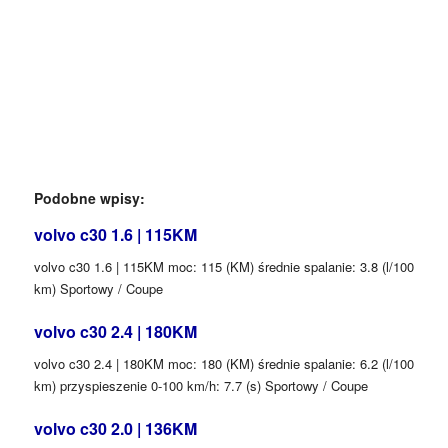
Podobne wpisy:
volvo c30 1.6 | 115KM
volvo c30 1.6 | 115KM moc: 115 (KM) średnie spalanie: 3.8 (l/100
km) Sportowy / Coupe
volvo c30 2.4 | 180KM
volvo c30 2.4 | 180KM moc: 180 (KM) średnie spalanie: 6.2 (l/100
km) przyspieszenie 0-100 km/h: 7.7 (s) Sportowy / Coupe
volvo c30 2.0 | 136KM