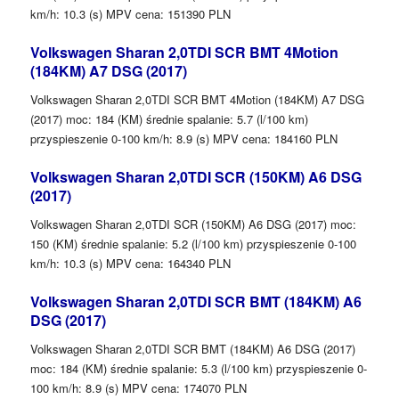
km/h: 10.3 (s) MPV cena: 151390 PLN
Volkswagen Sharan 2,0TDI SCR BMT 4Motion
(184KM) A7 DSG (2017)
Volkswagen Sharan 2,0TDI SCR BMT 4Motion (184KM) A7 DSG
(2017) moc: 184 (KM) średnie spalanie: 5.7 (l/100 km)
przyspieszenie 0-100 km/h: 8.9 (s) MPV cena: 184160 PLN
Volkswagen Sharan 2,0TDI SCR (150KM) A6 DSG
(2017)
Volkswagen Sharan 2,0TDI SCR (150KM) A6 DSG (2017) moc:
150 (KM) średnie spalanie: 5.2 (l/100 km) przyspieszenie 0-100
km/h: 10.3 (s) MPV cena: 164340 PLN
Volkswagen Sharan 2,0TDI SCR BMT (184KM) A6
DSG (2017)
Volkswagen Sharan 2,0TDI SCR BMT (184KM) A6 DSG (2017)
moc: 184 (KM) średnie spalanie: 5.3 (l/100 km) przyspieszenie 0-
100 km/h: 8.9 (s) MPV cena: 174070 PLN