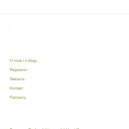
.
O mnie i o blogu
Regulamin
Reklama
Kontakt
Partnerzy