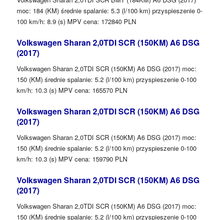
moc: 184 (KM) średnie spalanie: 5.3 (l/100 km) przyspieszenie 0-
100 km/h: 8.9 (s) MPV cena: 172840 PLN
Volkswagen Sharan 2,0TDI SCR (150KM) A6 DSG
(2017)
Volkswagen Sharan 2,0TDI SCR (150KM) A6 DSG (2017) moc:
150 (KM) średnie spalanie: 5.2 (l/100 km) przyspieszenie 0-100
km/h: 10.3 (s) MPV cena: 165570 PLN
Volkswagen Sharan 2,0TDI SCR (150KM) A6 DSG
(2017)
Volkswagen Sharan 2,0TDI SCR (150KM) A6 DSG (2017) moc:
150 (KM) średnie spalanie: 5.2 (l/100 km) przyspieszenie 0-100
km/h: 10.3 (s) MPV cena: 159790 PLN
Volkswagen Sharan 2,0TDI SCR (150KM) A6 DSG
(2017)
Volkswagen Sharan 2,0TDI SCR (150KM) A6 DSG (2017) moc:
150 (KM) średnie spalanie: 5.2 (l/100 km) przyspieszenie 0-100