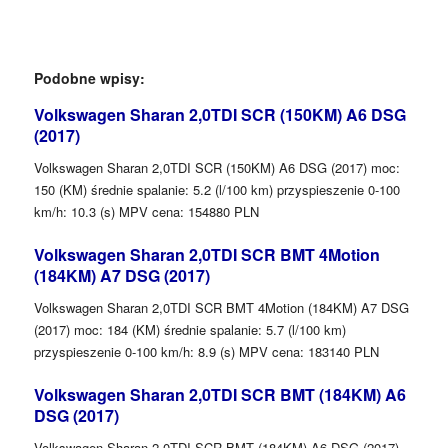
Podobne wpisy:
Volkswagen Sharan 2,0TDI SCR (150KM) A6 DSG
(2017)
Volkswagen Sharan 2,0TDI SCR (150KM) A6 DSG (2017) moc:
150 (KM) średnie spalanie: 5.2 (l/100 km) przyspieszenie 0-100
km/h: 10.3 (s) MPV cena: 154880 PLN
Volkswagen Sharan 2,0TDI SCR BMT 4Motion
(184KM) A7 DSG (2017)
Volkswagen Sharan 2,0TDI SCR BMT 4Motion (184KM) A7 DSG
(2017) moc: 184 (KM) średnie spalanie: 5.7 (l/100 km)
przyspieszenie 0-100 km/h: 8.9 (s) MPV cena: 183140 PLN
Volkswagen Sharan 2,0TDI SCR BMT (184KM) A6
DSG (2017)
Volkswagen Sharan 2,0TDI SCR BMT (184KM) A6 DSG (2017)