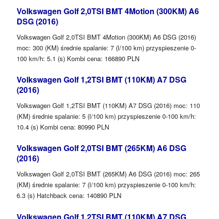
Volkswagen Golf 2,0TSI BMT 4Motion (300KM) A6
DSG (2016)
Volkswagen Golf 2,0TSI BMT 4Motion (300KM) A6 DSG (2016)
moc: 300 (KM) średnie spalanie: 7 (l/100 km) przyspieszenie 0-
100 km/h: 5.1 (s) Kombi cena: 166890 PLN
Volkswagen Golf 1,2TSI BMT (110KM) A7 DSG
(2016)
Volkswagen Golf 1,2TSI BMT (110KM) A7 DSG (2016) moc: 110
(KM) średnie spalanie: 5 (l/100 km) przyspieszenie 0-100 km/h:
10.4 (s) Kombi cena: 80990 PLN
Volkswagen Golf 2,0TSI BMT (265KM) A6 DSG
(2016)
Volkswagen Golf 2,0TSI BMT (265KM) A6 DSG (2016) moc: 265
(KM) średnie spalanie: 7 (l/100 km) przyspieszenie 0-100 km/h:
6.3 (s) Hatchback cena: 140890 PLN
Volkswagen Golf 1,2TSI BMT (110KM) A7 DSG