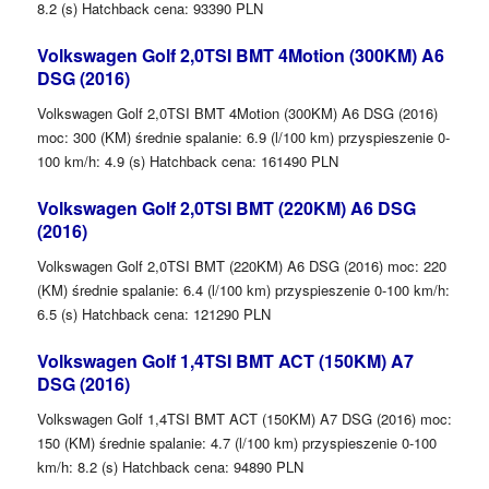
8.2 (s) Hatchback cena: 93390 PLN
Volkswagen Golf 2,0TSI BMT 4Motion (300KM) A6
DSG (2016)
Volkswagen Golf 2,0TSI BMT 4Motion (300KM) A6 DSG (2016)
moc: 300 (KM) średnie spalanie: 6.9 (l/100 km) przyspieszenie 0-
100 km/h: 4.9 (s) Hatchback cena: 161490 PLN
Volkswagen Golf 2,0TSI BMT (220KM) A6 DSG
(2016)
Volkswagen Golf 2,0TSI BMT (220KM) A6 DSG (2016) moc: 220
(KM) średnie spalanie: 6.4 (l/100 km) przyspieszenie 0-100 km/h:
6.5 (s) Hatchback cena: 121290 PLN
Volkswagen Golf 1,4TSI BMT ACT (150KM) A7
DSG (2016)
Volkswagen Golf 1,4TSI BMT ACT (150KM) A7 DSG (2016) moc:
150 (KM) średnie spalanie: 4.7 (l/100 km) przyspieszenie 0-100
km/h: 8.2 (s) Hatchback cena: 94890 PLN