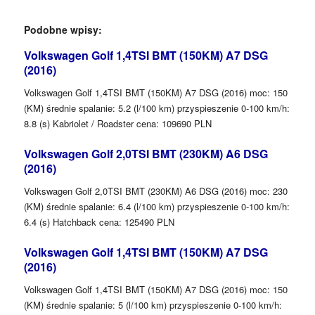
Podobne wpisy:
Volkswagen Golf 1,4TSI BMT (150KM) A7 DSG
(2016)
Volkswagen Golf 1,4TSI BMT (150KM) A7 DSG (2016) moc: 150
(KM) średnie spalanie: 5.2 (l/100 km) przyspieszenie 0-100 km/h:
8.8 (s) Kabriolet / Roadster cena: 109690 PLN
Volkswagen Golf 2,0TSI BMT (230KM) A6 DSG
(2016)
Volkswagen Golf 2,0TSI BMT (230KM) A6 DSG (2016) moc: 230
(KM) średnie spalanie: 6.4 (l/100 km) przyspieszenie 0-100 km/h:
6.4 (s) Hatchback cena: 125490 PLN
Volkswagen Golf 1,4TSI BMT (150KM) A7 DSG
(2016)
Volkswagen Golf 1,4TSI BMT (150KM) A7 DSG (2016) moc: 150
(KM) średnie spalanie: 5 (l/100 km) przyspieszenie 0-100 km/h: