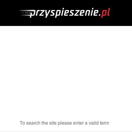
To search the site please enter a valid term