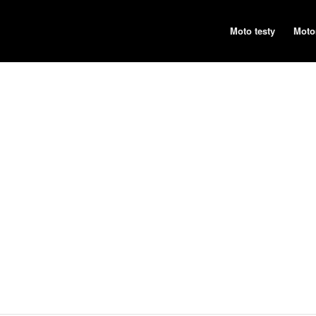
Moto testy
Moto