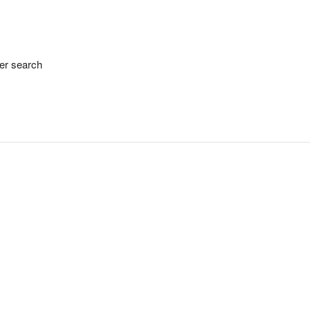
her search