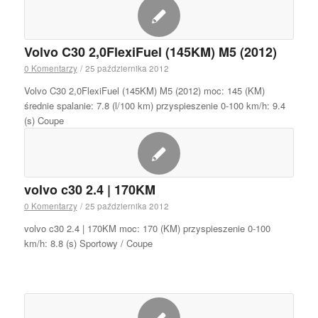
Volvo C30 2,0FlexiFuel (145KM) M5 (2012)
0 Komentarzy
/
25 października 2012
Volvo C30 2,0FlexiFuel (145KM) M5 (2012) moc: 145 (KM)
średnie spalanie: 7.8 (l/100 km) przyspieszenie 0-100 km/h: 9.4
(s) Coupe
volvo c30 2.4 | 170KM
0 Komentarzy
/
25 października 2012
volvo c30 2.4 | 170KM moc: 170 (KM) przyspieszenie 0-100
km/h: 8.8 (s) Sportowy / Coupe