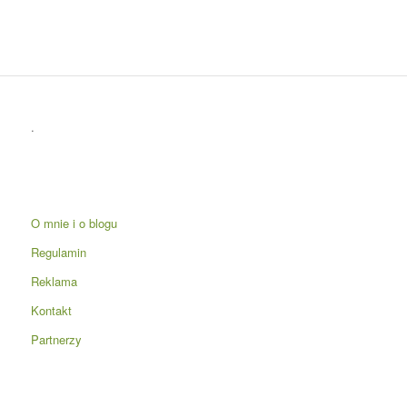
.
O mnie i o blogu
Regulamin
Reklama
Kontakt
Partnerzy