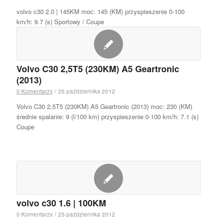
volvo c30 2.0 | 145KM moc: 145 (KM) przyspieszenie 0-100
km/h: 9.7 (s) Sportowy / Coupe
Volvo C30 2,5T5 (230KM) A5 Geartronic
(2013)
0 Komentarzy
/
25 października 2012
Volvo C30 2,5T5 (230KM) A5 Geartronic (2013) moc: 230 (KM)
średnie spalanie: 9 (l/100 km) przyspieszenie 0-100 km/h: 7.1 (s)
Coupe
volvo c30 1.6 | 100KM
0 Komentarzy
/
25 października 2012