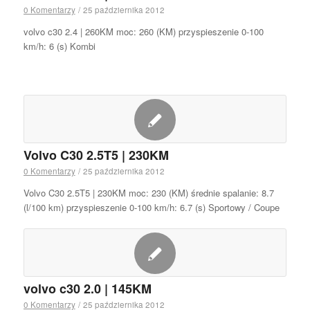
0 Komentarzy
/
25 października 2012
volvo c30 2.4 | 260KM moc: 260 (KM) przyspieszenie 0-100
km/h: 6 (s) Kombi
Volvo C30 2.5T5 | 230KM
0 Komentarzy
/
25 października 2012
Volvo C30 2.5T5 | 230KM moc: 230 (KM) średnie spalanie: 8.7
(l/100 km) przyspieszenie 0-100 km/h: 6.7 (s) Sportowy / Coupe
volvo c30 2.0 | 145KM
0 Komentarzy
/
25 października 2012