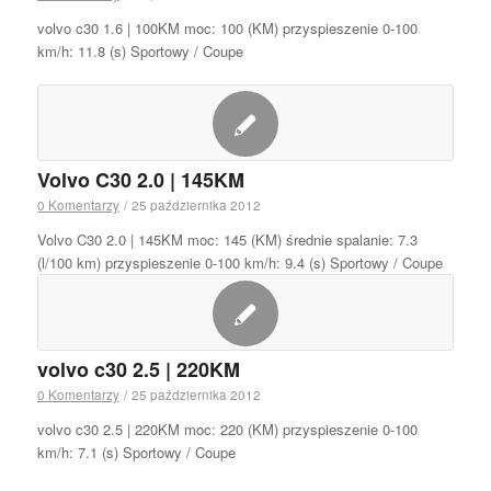
volvo c30 1.6 | 100KM moc: 100 (KM) przyspieszenie 0-100
km/h: 11.8 (s) Sportowy / Coupe
Volvo C30 2.0 | 145KM
0 Komentarzy
/
25 października 2012
Volvo C30 2.0 | 145KM moc: 145 (KM) średnie spalanie: 7.3
(l/100 km) przyspieszenie 0-100 km/h: 9.4 (s) Sportowy / Coupe
volvo c30 2.5 | 220KM
0 Komentarzy
/
25 października 2012
volvo c30 2.5 | 220KM moc: 220 (KM) przyspieszenie 0-100
km/h: 7.1 (s) Sportowy / Coupe