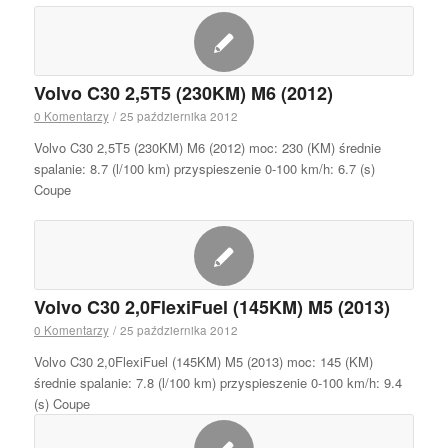
Volvo C30 2,5T5 (230KM) M6 (2012)
0 Komentarzy
/
25 października 2012
Volvo C30 2,5T5 (230KM) M6 (2012) moc: 230 (KM) średnie
spalanie: 8.7 (l/100 km) przyspieszenie 0-100 km/h: 6.7 (s)
Coupe
Volvo C30 2,0FlexiFuel (145KM) M5 (2013)
0 Komentarzy
/
25 października 2012
Volvo C30 2,0FlexiFuel (145KM) M5 (2013) moc: 145 (KM)
średnie spalanie: 7.8 (l/100 km) przyspieszenie 0-100 km/h: 9.4
(s) Coupe