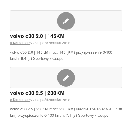
volvo c30 2.0 | 145KM
0 Komentarzy
/
25 października 2012
volvo c30 2.0 | 145KM moc: 145 (KM) przyspieszenie 0-100
km/h: 9.4 (s) Sportowy / Coupe
volvo c30 2.5 | 230KM
0 Komentarzy
/
25 października 2012
volvo c30 2.5 | 230KM moc: 230 (KM) średnie spalanie: 9.4 (l/100
km) przyspieszenie 0-100 km/h: 7.1 (s) Sportowy / Coupe