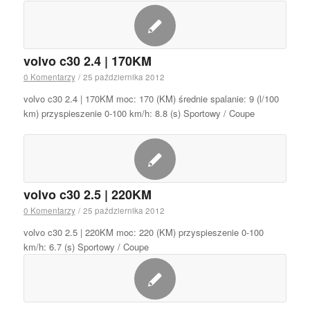
volvo c30 2.4 | 170KM
0 Komentarzy
/
25 października 2012
volvo c30 2.4 | 170KM moc: 170 (KM) średnie spalanie: 9 (l/100
km) przyspieszenie 0-100 km/h: 8.8 (s) Sportowy / Coupe
volvo c30 2.5 | 220KM
0 Komentarzy
/
25 października 2012
volvo c30 2.5 | 220KM moc: 220 (KM) przyspieszenie 0-100
km/h: 6.7 (s) Sportowy / Coupe