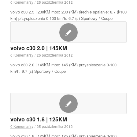
0 Komentarzy
/
25 października 2012
volvo c30 2.5 | 230KM moc: 230 (KM) średnie spalanie: 8.7 (l/100
km) przyspieszenie 0-100 km/h: 6.7 (s) Sportowy / Coupe
volvo c30 2.0 | 145KM
0 Komentarzy
/
25 października 2012
volvo c30 2.0 | 145KM moc: 145 (KM) przyspieszenie 0-100
km/h: 9.7 (s) Sportowy / Coupe
volvo c30 1.8 | 125KM
0 Komentarzy
/
25 października 2012
volvo c30 1.8 | 125KM moc: 125 (KM) przyspieszenie 0-100