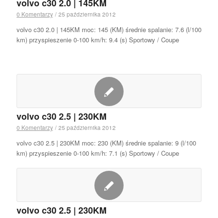
volvo c30 2.0 | 145KM
0 Komentarzy
/
25 października 2012
volvo c30 2.0 | 145KM moc: 145 (KM) średnie spalanie: 7.6 (l/100
km) przyspieszenie 0-100 km/h: 9.4 (s) Sportowy / Coupe
volvo c30 2.5 | 230KM
0 Komentarzy
/
25 października 2012
volvo c30 2.5 | 230KM moc: 230 (KM) średnie spalanie: 9 (l/100
km) przyspieszenie 0-100 km/h: 7.1 (s) Sportowy / Coupe
volvo c30 2.5 | 230KM