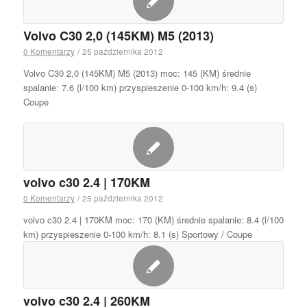
Volvo C30 2,0 (145KM) M5 (2013)
0 Komentarzy
/
25 października 2012
Volvo C30 2,0 (145KM) M5 (2013) moc: 145 (KM) średnie
spalanie: 7.6 (l/100 km) przyspieszenie 0-100 km/h: 9.4 (s)
Coupe
volvo c30 2.4 | 170KM
0 Komentarzy
/
25 października 2012
volvo c30 2.4 | 170KM moc: 170 (KM) średnie spalanie: 8.4 (l/100
km) przyspieszenie 0-100 km/h: 8.1 (s) Sportowy / Coupe
volvo c30 2.4 | 260KM