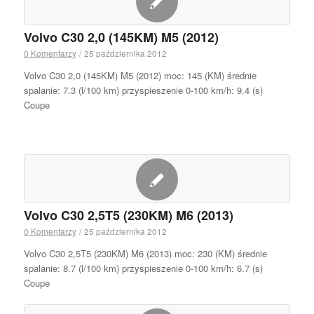
Volvo C30 2,0 (145KM) M5 (2012)
0 Komentarzy
/
25 października 2012
Volvo C30 2,0 (145KM) M5 (2012) moc: 145 (KM) średnie
spalanie: 7.3 (l/100 km) przyspieszenie 0-100 km/h: 9.4 (s)
Coupe
Volvo C30 2,5T5 (230KM) M6 (2013)
0 Komentarzy
/
25 października 2012
Volvo C30 2,5T5 (230KM) M6 (2013) moc: 230 (KM) średnie
spalanie: 8.7 (l/100 km) przyspieszenie 0-100 km/h: 6.7 (s)
Coupe