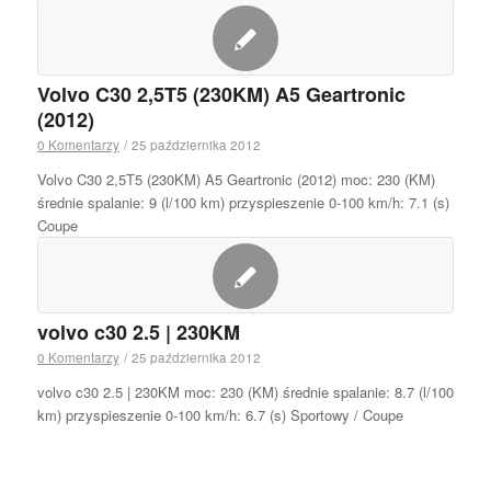
Volvo C30 2,5T5 (230KM) A5 Geartronic
(2012)
0 Komentarzy
/
25 października 2012
Volvo C30 2,5T5 (230KM) A5 Geartronic (2012) moc: 230 (KM)
średnie spalanie: 9 (l/100 km) przyspieszenie 0-100 km/h: 7.1 (s)
Coupe
volvo c30 2.5 | 230KM
0 Komentarzy
/
25 października 2012
volvo c30 2.5 | 230KM moc: 230 (KM) średnie spalanie: 8.7 (l/100
km) przyspieszenie 0-100 km/h: 6.7 (s) Sportowy / Coupe