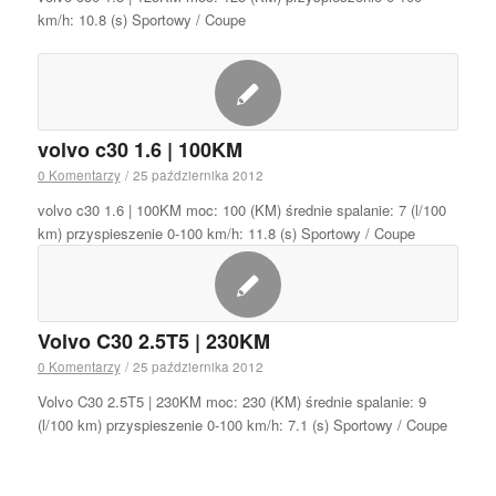
km/h: 10.8 (s) Sportowy / Coupe
volvo c30 1.6 | 100KM
0 Komentarzy
/
25 października 2012
volvo c30 1.6 | 100KM moc: 100 (KM) średnie spalanie: 7 (l/100
km) przyspieszenie 0-100 km/h: 11.8 (s) Sportowy / Coupe
Volvo C30 2.5T5 | 230KM
0 Komentarzy
/
25 października 2012
Volvo C30 2.5T5 | 230KM moc: 230 (KM) średnie spalanie: 9
(l/100 km) przyspieszenie 0-100 km/h: 7.1 (s) Sportowy / Coupe