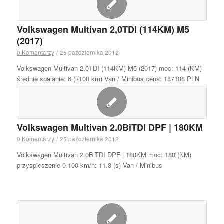
Volkswagen Multivan 2,0TDI (114KM) M5
(2017)
0 Komentarzy
/
25 października 2012
Volkswagen Multivan 2,0TDI (114KM) M5 (2017) moc: 114 (KM)
średnie spalanie: 6 (l/100 km) Van / Minibus cena: 187188 PLN
Volkswagen Multivan 2.0BiTDI DPF | 180KM
0 Komentarzy
/
25 października 2012
Volkswagen Multivan 2.0BiTDI DPF | 180KM moc: 180 (KM)
przyspieszenie 0-100 km/h: 11.3 (s) Van / Minibus