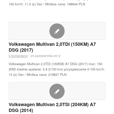
100 km/h: 11.3 (s) Van / Minibus cena: 198644 PLN
Volkswagen Multivan 2,0TDI (150KM) A7
DSG (2017)
0 Komentarzy
/
25 października 2012
Volkswagen Multivan 2,0TDI (150KM) A7 DSG (2017) moc: 150
(KM) średnie spalanie: 5.9 (l/100 km) przyspieszenie 0-100 km/h:
13 (s) Van / Minibus cena: 219837 PLN
Volkswagen Multivan 2,0TSI (204KM) A7
DSG (2014)