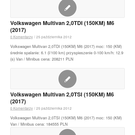
Volkswagen Multivan 2,0TDI (150KM) M6
(2017)
0 Komentarzy
/
25 października 2012
Volkswagen Multivan 2,0TDI (150KM) M6 (2017) moc: 150 (KM)
średnie spalanie: 6.1 (l/100 km) przyspieszenie 0-100 km/h: 12.9
(s) Van / Minibus cena: 208211 PLN
Volkswagen Multivan 2,0TSI (150KM) M6
(2017)
0 Komentarzy
/
25 października 2012
Volkswagen Multivan 2,0TSI (150KM) M6 (2017) moc: 150 (KM)
Van / Minibus cena: 184555 PLN