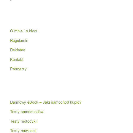
O mnie i o blogu
Regulamin
Reklama
Kontakt
Partnerzy
Darmowy eBook – Jaki samochód kupić?
Testy samochodów
Testy motocykli
Testy nawigacji