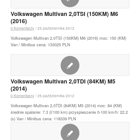
Volkswagen Multivan 2,0TSI (150KM) M6
(2016)
0 Komentarzy
/
25 października 2012
Volkswagen Multivan 2,0TSI (150KM) M6 (2016) moc: 150 (KM)
Van / Minibus cena: 133025 PLN
Volkswagen Multivan 2,0TDI (84KM) M5
(2014)
0 Komentarzy
/
25 października 2012
Volkswagen Multivan 2,0TDI (84KM) M5 (2014) moc: 84 (KM)
średnie spalanie: 7.3 (l/100 km) przyspieszenie 0-100 km/h: 22.2
(s) Van / Minibus cena: 118339 PLN