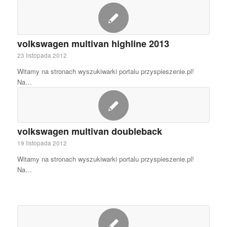
volkswagen multivan highline 2013
23 listopada 2012
Witamy na stronach wyszukiwarki portalu przyspieszenie.pl!
Na…
volkswagen multivan doubleback
19 listopada 2012
Witamy na stronach wyszukiwarki portalu przyspieszenie.pl!
Na…