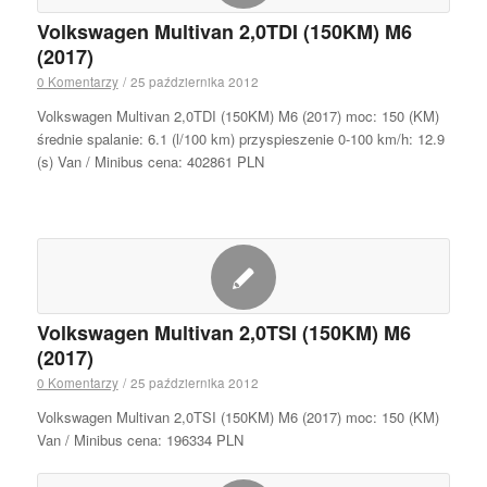
Volkswagen Multivan 2,0TDI (150KM) M6
(2017)
0 Komentarzy
/
25 października 2012
Volkswagen Multivan 2,0TDI (150KM) M6 (2017) moc: 150 (KM)
średnie spalanie: 6.1 (l/100 km) przyspieszenie 0-100 km/h: 12.9
(s) Van / Minibus cena: 402861 PLN
Volkswagen Multivan 2,0TSI (150KM) M6
(2017)
0 Komentarzy
/
25 października 2012
Volkswagen Multivan 2,0TSI (150KM) M6 (2017) moc: 150 (KM)
Van / Minibus cena: 196334 PLN