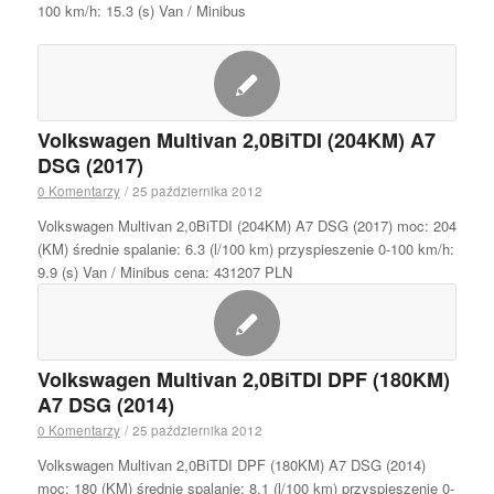
100 km/h: 15.3 (s) Van / Minibus
Volkswagen Multivan 2,0BiTDI (204KM) A7
DSG (2017)
0 Komentarzy
/
25 października 2012
Volkswagen Multivan 2,0BiTDI (204KM) A7 DSG (2017) moc: 204
(KM) średnie spalanie: 6.3 (l/100 km) przyspieszenie 0-100 km/h:
9.9 (s) Van / Minibus cena: 431207 PLN
Volkswagen Multivan 2,0BiTDI DPF (180KM)
A7 DSG (2014)
0 Komentarzy
/
25 października 2012
Volkswagen Multivan 2,0BiTDI DPF (180KM) A7 DSG (2014)
moc: 180 (KM) średnie spalanie: 8.1 (l/100 km) przyspieszenie 0-