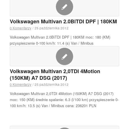
Volkswagen Multivan 2.0BiTDI DPF | 180KM
0 Komentarzy
/
25 października 2012
Volkswagen Multivan 2.0BiTDI DPF | 180KM moc: 180 (KM)
przyspieszenie 0-100 km/h: 11.4 (s) Van / Minibus
Volkswagen Multivan 2,0TDI 4Motion
(150KM) A7 DSG (2017)
0 Komentarzy
/
25 października 2012
Volkswagen Multivan 2,0TDI 4Motion (150KM) A7 DSG (2017)
moc: 150 (KM) średnie spalanie: 6.3 (l/100 km) przyspieszenie 0-
100 km/h: 13.5 (s) Van / Minibus cena: 236201 PLN