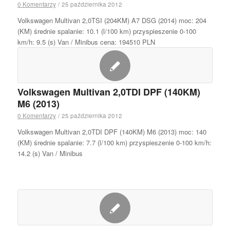
0 Komentarzy
/
25 października 2012
Volkswagen Multivan 2,0TSI (204KM) A7 DSG (2014) moc: 204
(KM) średnie spalanie: 10.1 (l/100 km) przyspieszenie 0-100
km/h: 9.5 (s) Van / Minibus cena: 194510 PLN
Volkswagen Multivan 2,0TDI DPF (140KM)
M6 (2013)
0 Komentarzy
/
25 października 2012
Volkswagen Multivan 2,0TDI DPF (140KM) M6 (2013) moc: 140
(KM) średnie spalanie: 7.7 (l/100 km) przyspieszenie 0-100 km/h:
14.2 (s) Van / Minibus