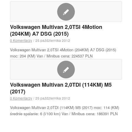
Volkswagen Multivan 2,0TSI 4Motion
(204KM) A7 DSG (2015)
0 Komentarzy
/
25 października 2012
Volkswagen Multivan 2,0TSI 4Motion (204KM) A7 DSG (2015)
moc: 204 (KM) Van / Minibus cena: 224537 PLN
Volkswagen Multivan 2,0TDI (114KM) M5
(2017)
0 Komentarzy
/
25 października 2012
Volkswagen Multivan 2,0TDI (114KM) M5 (2017) moc: 114 (KM)
średnie spalanie: 6 (l/100 km) Van / Minibus cena: 186391 PLN