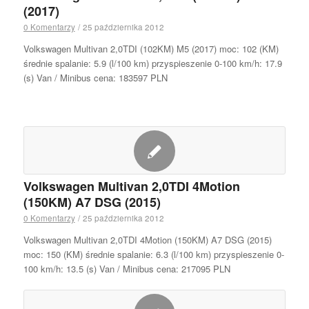
(2017)
0 Komentarzy
/
25 października 2012
Volkswagen Multivan 2,0TDI (102KM) M5 (2017) moc: 102 (KM)
średnie spalanie: 5.9 (l/100 km) przyspieszenie 0-100 km/h: 17.9
(s) Van / Minibus cena: 183597 PLN
Volkswagen Multivan 2,0TDI 4Motion
(150KM) A7 DSG (2015)
0 Komentarzy
/
25 października 2012
Volkswagen Multivan 2,0TDI 4Motion (150KM) A7 DSG (2015)
moc: 150 (KM) średnie spalanie: 6.3 (l/100 km) przyspieszenie 0-
100 km/h: 13.5 (s) Van / Minibus cena: 217095 PLN