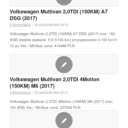
Volkswagen Multivan 2,0TDI (150KM) A7
DSG (2017)
0 Komentarzy
/
25 października 2012
Volkswagen Multivan 2,0TDI (150KM) A7 DSG (2017) moc: 150
(KM) średnie spalanie: 5.9 (l/100 km) przyspieszenie 0-100 km/h:
13 (s) Van / Minibus cena: 414488 PLN
Volkswagen Multivan 2,0TDI 4Motion
(150KM) M6 (2017)
0 Komentarzy
/
25 października 2012
Volkswagen Multivan 2,0TDI 4Motion (150KM) M6 (2017) moc:
150 (KM) Van / Minibus cena: 227549 PLN