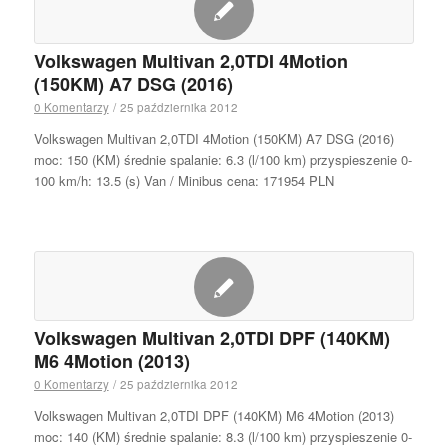
Volkswagen Multivan 2,0TDI 4Motion
(150KM) A7 DSG (2016)
0 Komentarzy
/
25 października 2012
Volkswagen Multivan 2,0TDI 4Motion (150KM) A7 DSG (2016)
moc: 150 (KM) średnie spalanie: 6.3 (l/100 km) przyspieszenie 0-
100 km/h: 13.5 (s) Van / Minibus cena: 171954 PLN
Volkswagen Multivan 2,0TDI DPF (140KM)
M6 4Motion (2013)
0 Komentarzy
/
25 października 2012
Volkswagen Multivan 2,0TDI DPF (140KM) M6 4Motion (2013)
moc: 140 (KM) średnie spalanie: 8.3 (l/100 km) przyspieszenie 0-