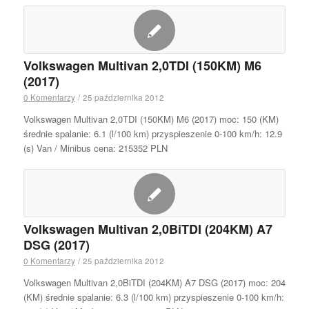
Volkswagen Multivan 2,0TDI (150KM) M6
(2017)
0 Komentarzy
/
25 października 2012
Volkswagen Multivan 2,0TDI (150KM) M6 (2017) moc: 150 (KM)
średnie spalanie: 6.1 (l/100 km) przyspieszenie 0-100 km/h: 12.9
(s) Van / Minibus cena: 215352 PLN
Volkswagen Multivan 2,0BiTDI (204KM) A7
DSG (2017)
0 Komentarzy
/
25 października 2012
Volkswagen Multivan 2,0BiTDI (204KM) A7 DSG (2017) moc: 204
(KM) średnie spalanie: 6.3 (l/100 km) przyspieszenie 0-100 km/h: